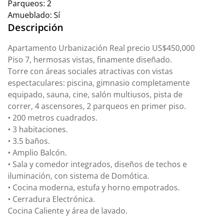
Parqueos:
2
Amueblado:
Sí
Descripción
Apartamento Urbanización Real precio US$450,000
Piso 7, hermosas vistas, finamente diseñado.
Torre con áreas sociales atractivas con vistas
espectaculares: piscina, gimnasio completamente
equipado, sauna, cine, salón multiusos, pista de
correr, 4 ascensores, 2 parqueos en primer piso.
• 200 metros cuadrados.
• 3 habitaciones.
• 3.5 baños.
• Amplio Balcón.
• Sala y comedor integrados, diseños de techos e
iluminación, con sistema de Domótica.
• Cocina moderna, estufa y horno empotrados.
• Cerradura Electrónica.
Cocina Caliente y área de lavado.