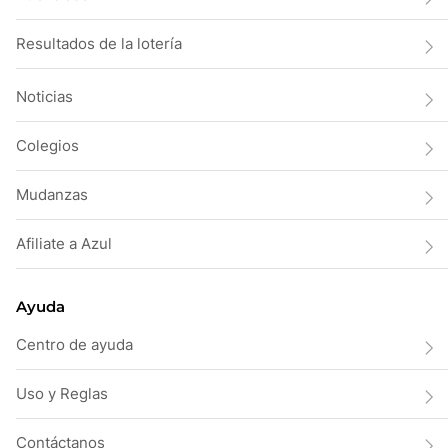
Resultados de la lotería
Noticias
Colegios
Mudanzas
Afiliate a Azul
Ayuda
Centro de ayuda
Uso y Reglas
Contáctanos