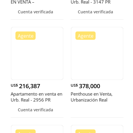
EN VENTA –
Urb. Real - 3147 PR
URBANIZACIÓN REAL
Cuenta verificada
Cuenta verificada
216,387
378,000
US$
US$
Apartamento en venta en
Penthouse en Venta,
Urb. Real - 2956 PR
Urbanización Real
Cuenta verificada