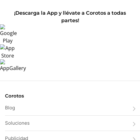
¡Descarga la App y llévate a Corotos a todas
partes!
Corotos
Blog
Soluciones
Publicidad