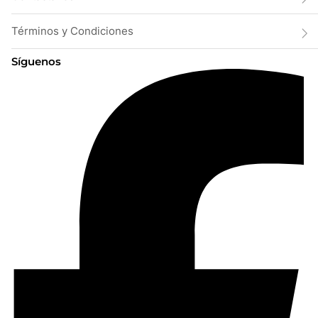
Términos y Condiciones
Síguenos