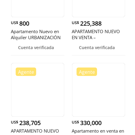
800
225,388
US$
US$
Apartamento Nuevo en
APARTAMENTO NUEVO
Alquiler URBANIZACIÓN
EN VENTA –
REAL US
URBANIZACIÓN REAL
Cuenta verificada
Cuenta verificada
238,705
330,000
US$
US$
APARTAMENTO NUEVO
Apartamento en venta en