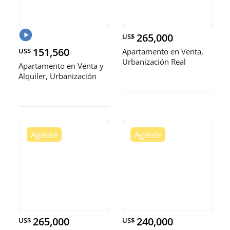
265,000
US$
151,560
US$
Apartamento en Venta,
Urbanización Real
Apartamento en Venta y
Alquiler, Urbanización
Real
265,000
240,000
US$
US$