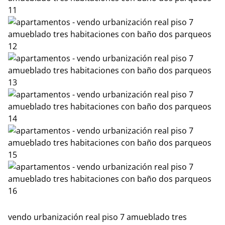
vendo urbanización real piso 7 amueblado tres