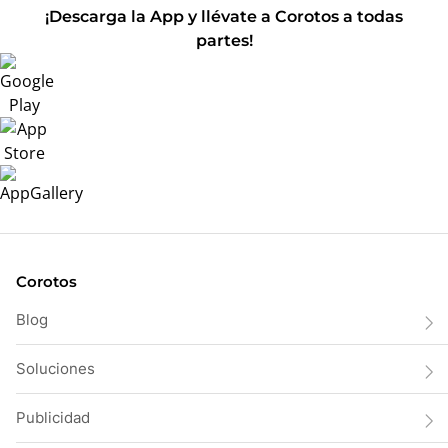
¡Descarga la App y llévate a Corotos a todas
partes!
Corotos
Blog
Soluciones
Publicidad