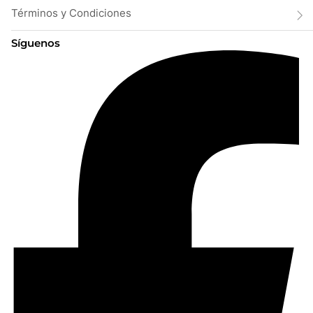
Términos y Condiciones
Síguenos