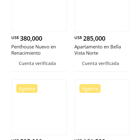
380,000
285,000
US$
US$
Penthouse Nuevo en
Apartamento en Bella
Renacimiento
Vista Norte
Cuenta verificada
Cuenta verificada