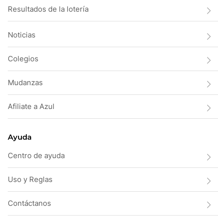
Resultados de la lotería
Noticias
Colegios
Mudanzas
Afiliate a Azul
Ayuda
Centro de ayuda
Uso y Reglas
Contáctanos