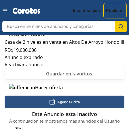
Iniciar sesión
Publicar
Casa de 2 niveles en venta en Altos De Arroyo Hondo lll
RD$
19,000,000
Anuncio expirado
Reactivar anuncio
Hacer oferta
Agendar cita
Este Anuncio esta Inactivo
A continuación te mostramos más anuncios del Usuario