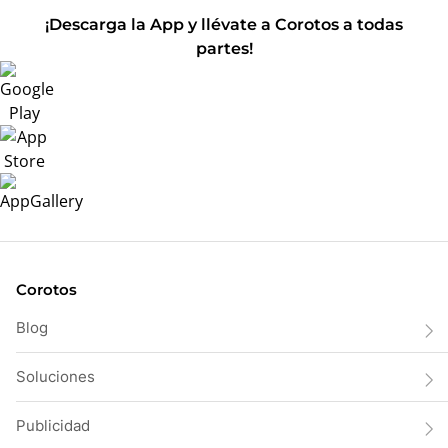
¡Descarga la App y llévate a Corotos a todas
partes!
Corotos
Blog
Soluciones
Publicidad