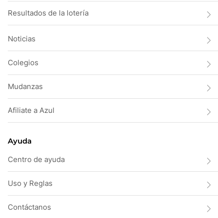
Resultados de la lotería
Noticias
Colegios
Mudanzas
Afiliate a Azul
Ayuda
Centro de ayuda
Uso y Reglas
Contáctanos