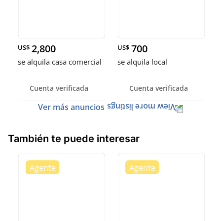
2,800
700
US$
US$
se alquila casa comercial
se alquila local
Cuenta verificada
Cuenta verificada
Ver más anuncios
También te puede interesar