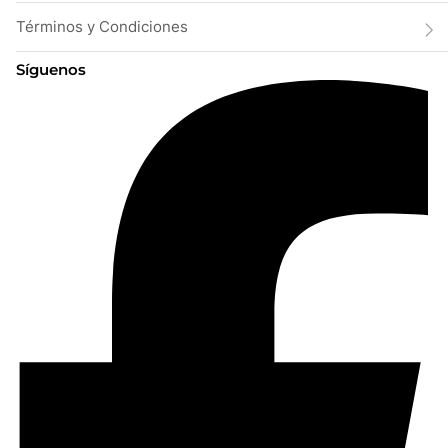
Términos y Condiciones
Síguenos