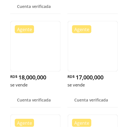
Cuenta verificada
18,000,000
17,000,000
RD$
RD$
se vende
se vende
Cuenta verificada
Cuenta verificada