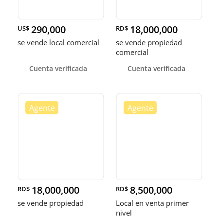
290,000
18,000,000
US$
RD$
se vende local comercial
se vende propiedad
comercial
Cuenta verificada
Cuenta verificada
18,000,000
8,500,000
RD$
RD$
se vende propiedad
Local en venta primer
nivel