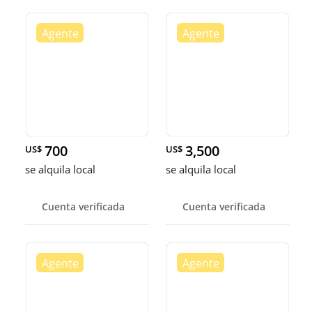
700
3,500
US$
US$
se alquila local
se alquila local
Cuenta verificada
Cuenta verificada