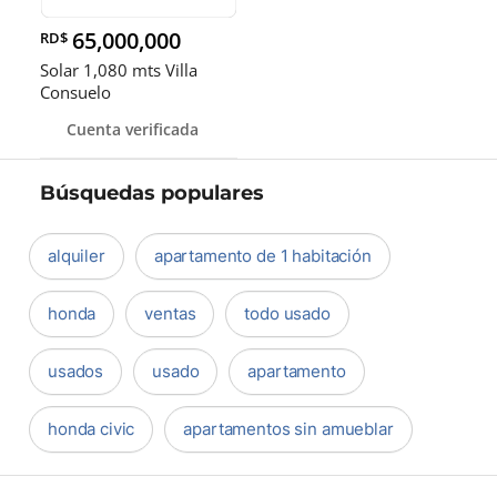
65,000,000
RD$
Solar 1,080 mts Villa
Consuelo
Cuenta verificada
Búsquedas populares
alquiler
apartamento de 1 habitación
honda
ventas
todo usado
usados
usado
apartamento
honda civic
apartamentos sin amueblar