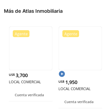
Más de Atlas Inmobiliaria
3,700
US$
1,950
LOCAL COMERCIAL
US$
LOCAL COMERCIAL
Cuenta verificada
Cuenta verificada