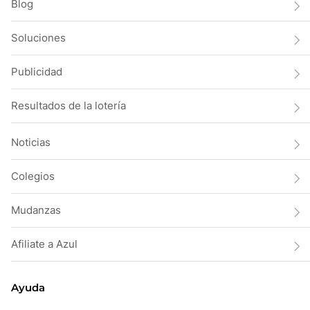
Blog
Soluciones
Publicidad
Resultados de la lotería
Noticias
Colegios
Mudanzas
Afiliate a Azul
Ayuda