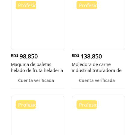
98,850
138,850
RD$
RD$
Maquina de paletas
Moledora de carne
helado de fruta heladeria
industrial trituradora de
helad
carne
Cuenta verificada
Cuenta verificada