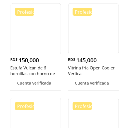
150,000
145,000
RD$
RD$
Estufa Vulcan de 6
Vitrina fria Open Cooler
hornillas con horno de
Vertical
convecci
Cuenta verificada
Cuenta verificada