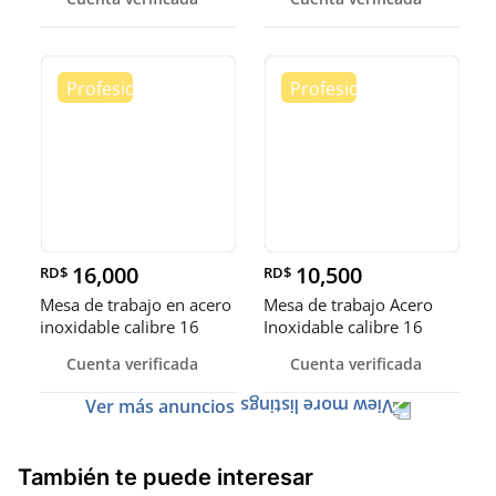
16,000
10,500
RD$
RD$
Mesa de trabajo en acero
Mesa de trabajo Acero
inoxidable calibre 16
Inoxidable calibre 16
(Robusto)
Cuenta verificada
Cuenta verificada
Ver más anuncios
También te puede interesar