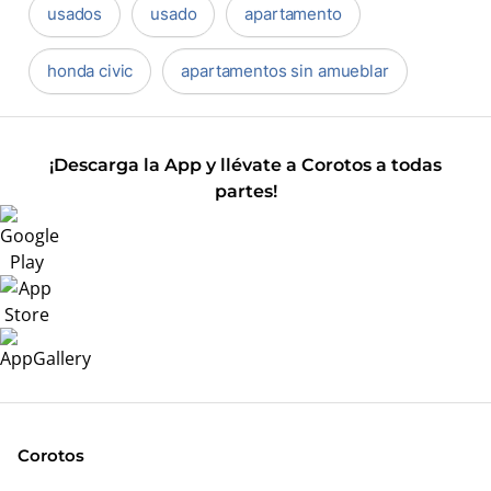
usados
usado
apartamento
honda civic
apartamentos sin amueblar
¡Descarga la App y llévate a Corotos a todas
partes!
Corotos