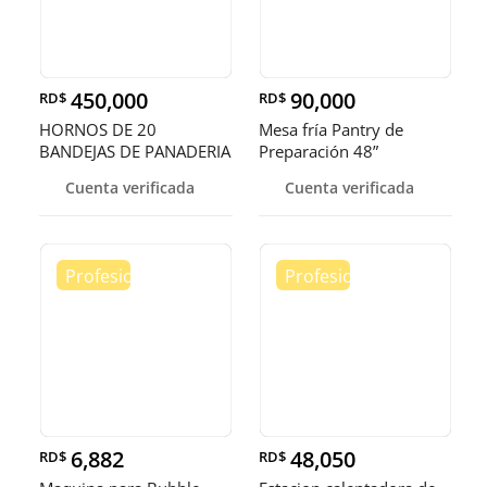
450,000
90,000
RD$
RD$
HORNOS DE 20
Mesa fría Pantry de
BANDEJAS DE PANADERIA
Preparación 48”
Cuenta verificada
Cuenta verificada
6,882
48,050
RD$
RD$