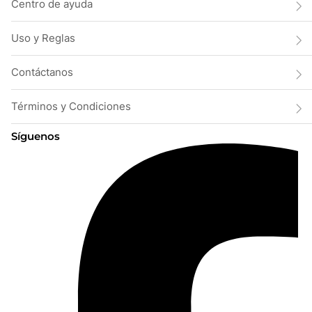
Centro de ayuda
Uso y Reglas
Contáctanos
Términos y Condiciones
Síguenos