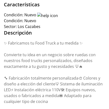
Características
Condición:
Nuevo
Condición:
Nuevo
Sector:
Los Cazabes
Descripción
✨ Fabricamos tu Food Truck a tu medida ✨
Convierte tu idea en un negocio sobre ruedas con
nuestros food trucks personalizados, diseñados
exactamente a tu gusto y necesidades 💡🔥
🔧 Fabricación totalmente personalizada🎨 Colores y
diseño a elección del cliente💡 Sistema de iluminación
LED⚡ Instalación eléctrica 110V🛠️ Equipos nuevos,
usados o fabricados a medida🍔 Adaptado para
cualquier tipo de cocina