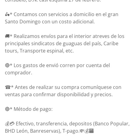
🛵* Contamos con servicios a domicilio en el gran
Santo Domingo con un costo adicional.
🚚* Realizamos envíos para el interior atreves de los
principales sindicatos de guaguas del país, Caribe
tours, Transporte espinal, etc.
🔴* Los gastos de envió corren por cuenta del
comprador.
☎* Antes de realizar su compra comuníquese con
ventas para confirmar disponibilidad y precios.
🔴* Método de pago:
💰💳 Efectivo, transferencia, depositos (Banco Popular,
BHD León, Banreservas), T-pago.💸💰🏧