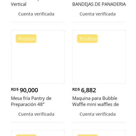
Vertical
BANDEJAS DE PANADERIA
Cuenta verificada
Cuenta verificada
90,000
6,882
RD$
RD$
Mesa fría Pantry de
Maquina para Bubble
Preparación 48”
Waffle mini waffles de
burbuja
Cuenta verificada
Cuenta verificada