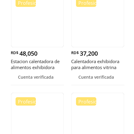
48,050
37,200
RD$
RD$
Estacion calentadora de
Calentadora exhibidora
alimentos exhibidora
para alimentos vitrina
calen
cale
Cuenta verificada
Cuenta verificada