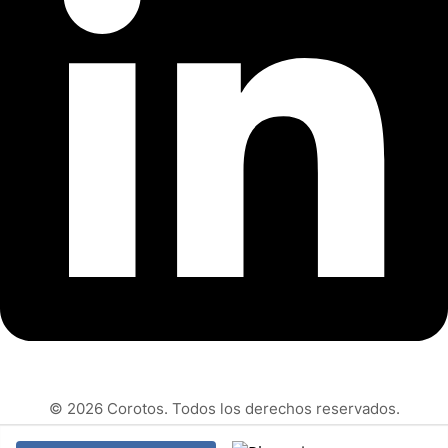
© 2026 Corotos. Todos los derechos reservados.