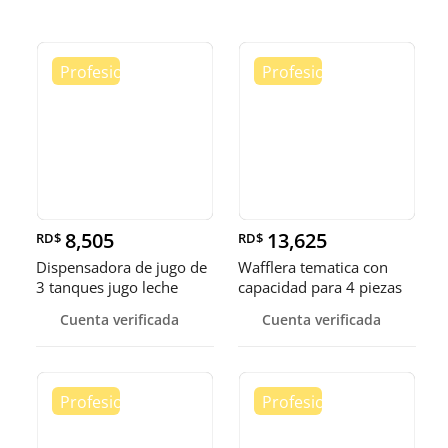
8,505
13,625
RD$
RD$
Dispensadora de jugo de
Wafflera tematica con
3 tanques jugo leche
capacidad para 4 piezas
choco
Cuenta verificada
Cuenta verificada