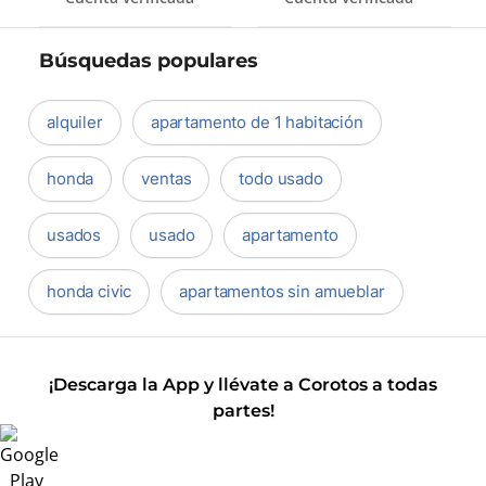
Búsquedas populares
alquiler
apartamento de 1 habitación
honda
ventas
todo usado
usados
usado
apartamento
honda civic
apartamentos sin amueblar
¡Descarga la App y llévate a Corotos a todas
partes!