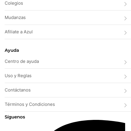
Colegios
Mudanzas
Afiliate a Azul
Ayuda
Centro de ayuda
Uso y Reglas
Contáctanos
Términos y Condiciones
Síguenos