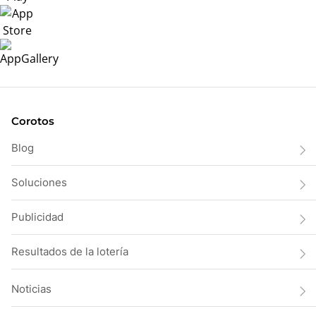
Corotos
Blog
Soluciones
Publicidad
Resultados de la lotería
Noticias