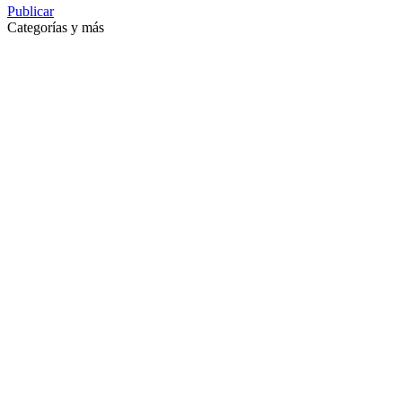
Publicar
Categorías y más