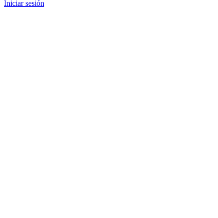
Iniciar sesión