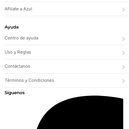
Afiliate a Azul
Ayuda
Centro de ayuda
Uso y Reglas
Contáctanos
Términos y Condiciones
Síguenos