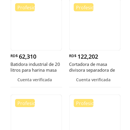
62,310
122,202
RD$
RD$
Batidora industrial de 20
Cortadora de masa
litros para harina masa
divisora separadora de
masa de 3
Cuenta verificada
Cuenta verificada