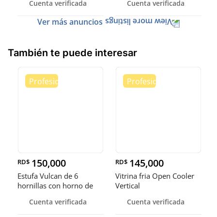
Cuenta verificada
Cuenta verificada
Ver más anuncios
También te puede interesar
150,000
145,000
RD$
RD$
Estufa Vulcan de 6
Vitrina fria Open Cooler
hornillas con horno de
Vertical
convecci
Cuenta verificada
Cuenta verificada