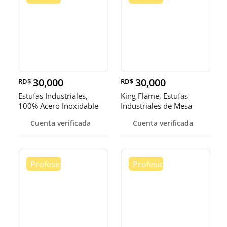
30,000
30,000
RD$
RD$
Estufas Industriales,
King Flame, Estufas
100% Acero Inoxidable
Industriales de Mesa
Cuenta verificada
Cuenta verificada