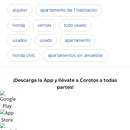
alquiler
apartamento de 1 habitación
honda
ventas
todo usado
usados
usado
apartamento
honda civic
apartamentos sin amueblar
¡Descarga la App y llévate a Corotos a todas
partes!