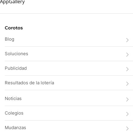
Corotos
Blog
Soluciones
Publicidad
Resultados de la lotería
Noticias
Colegios
Mudanzas