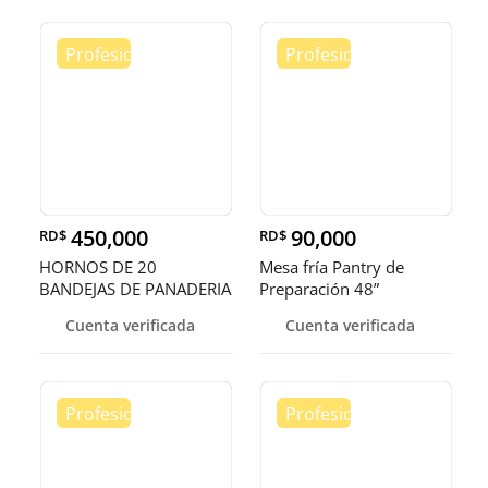
450,000
90,000
RD$
RD$
HORNOS DE 20
Mesa fría Pantry de
BANDEJAS DE PANADERIA
Preparación 48”
Cuenta verificada
Cuenta verificada