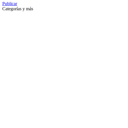
Publicar
Categorías y más