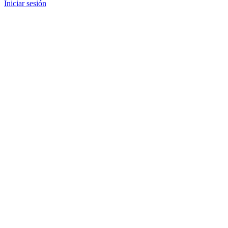
Iniciar sesión