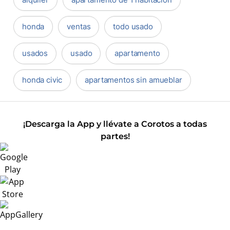
honda
ventas
todo usado
usados
usado
apartamento
honda civic
apartamentos sin amueblar
¡Descarga la App y llévate a Corotos a todas
partes!