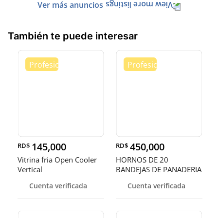
Ver más anuncios
También te puede interesar
145,000
450,000
RD$
RD$
Vitrina fria Open Cooler
HORNOS DE 20
Vertical
BANDEJAS DE PANADERIA
Cuenta verificada
Cuenta verificada