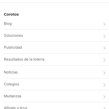
Corotos
Blog
Soluciones
Publicidad
Resultados de la lotería
Noticias
Colegios
Mudanzas
Afiliate a Azul