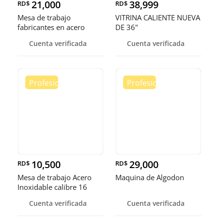
21,000
38,999
RD$
RD$
Mesa de trabajo
VITRINA CALIENTE NUEVA
fabricantes en acero
DE 36"
inoxidable
Cuenta verificada
Cuenta verificada
10,500
29,000
RD$
RD$
Mesa de trabajo Acero
Maquina de Algodon
Inoxidable calibre 16
Cuenta verificada
Cuenta verificada