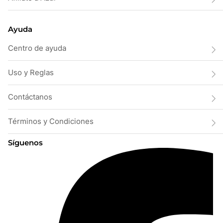
Ayuda
Centro de ayuda
Uso y Reglas
Contáctanos
Términos y Condiciones
Síguenos