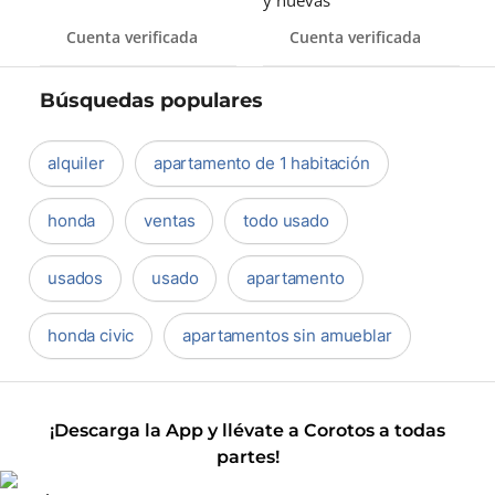
y nuevas
Cuenta verificada
Cuenta verificada
Búsquedas populares
alquiler
apartamento de 1 habitación
honda
ventas
todo usado
usados
usado
apartamento
honda civic
apartamentos sin amueblar
¡Descarga la App y llévate a Corotos a todas
partes!