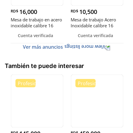
16,000
10,500
RD$
RD$
Mesa de trabajo en acero
Mesa de trabajo Acero
inoxidable calibre 16
Inoxidable calibre 16
(Robusto)
Cuenta verificada
Cuenta verificada
Ver más anuncios
También te puede interesar
RD$
RD$