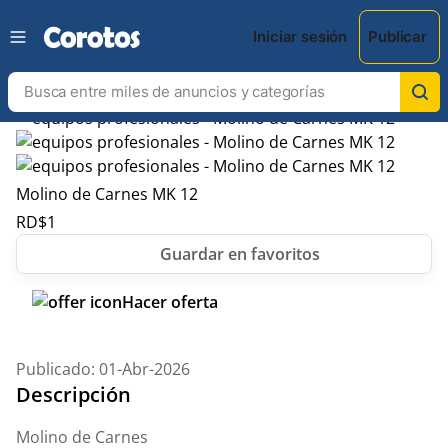
Iniciar sesión
Publicar
Molino de Carnes MK 12
RD$
1
Hacer oferta
Publicado: 01-Abr-2026
Descripción
Molino de Carnes