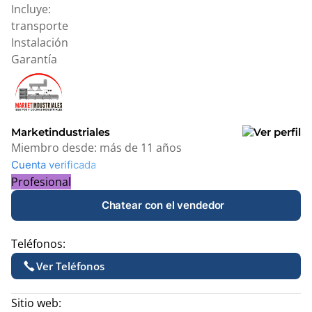
Incluye:
transporte
Instalación
Garantía
Marketindustriales
Miembro desde:
más de 11 años
Cuenta verificada
Profesional
Chatear con el vendedor
Teléfonos:
Ver Teléfonos
Sitio web: