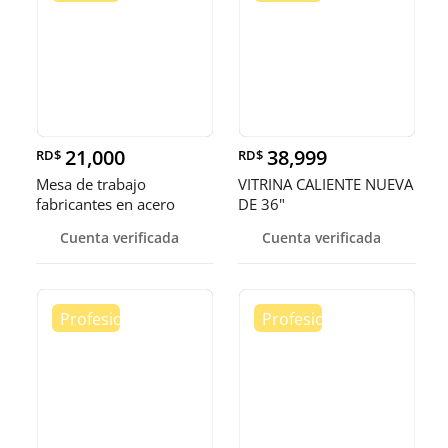
21,000
38,999
RD$
RD$
Mesa de trabajo
VITRINA CALIENTE NUEVA
fabricantes en acero
DE 36"
inoxidable
Cuenta verificada
Cuenta verificada