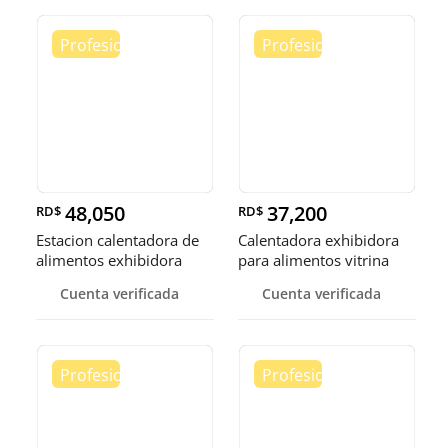
48,050
37,200
RD$
RD$
Estacion calentadora de
Calentadora exhibidora
alimentos exhibidora
para alimentos vitrina
calen
cale
Cuenta verificada
Cuenta verificada