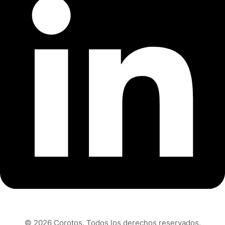
© 2026 Corotos. Todos los derechos reservados.