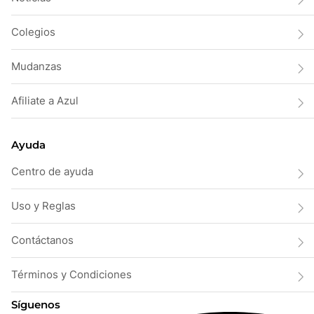
Colegios
Mudanzas
Afiliate a Azul
Ayuda
Centro de ayuda
Uso y Reglas
Contáctanos
Términos y Condiciones
Síguenos