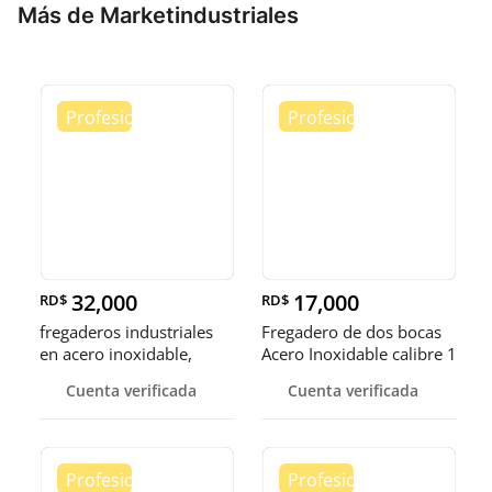
Más de Marketindustriales
32,000
17,000
RD$
RD$
fregaderos industriales
Fregadero de dos bocas
en acero inoxidable,
Acero Inoxidable calibre 1
somos fábrica.
Cuenta verificada
Cuenta verificada