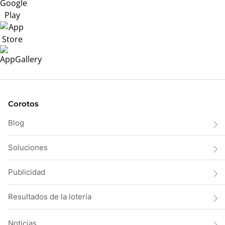
Corotos
Blog
Soluciones
Publicidad
Resultados de la lotería
Noticias