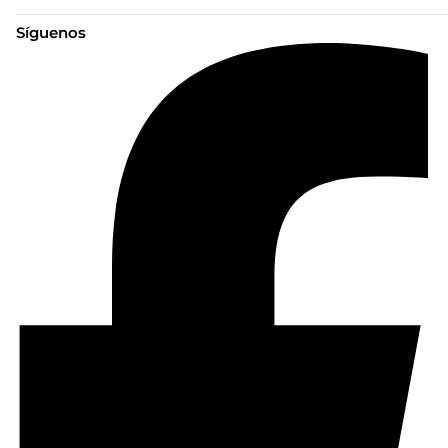
Síguenos