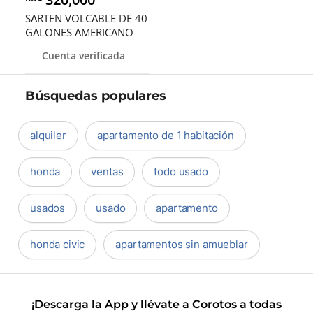
SARTEN VOLCABLE DE 40
GALONES AMERICANO
Cuenta verificada
Búsquedas populares
alquiler
apartamento de 1 habitación
honda
ventas
todo usado
usados
usado
apartamento
honda civic
apartamentos sin amueblar
¡Descarga la App y llévate a Corotos a todas