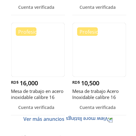
inoxidable
Cuenta verificada
Cuenta verificada
16,000
10,500
RD$
RD$
Mesa de trabajo en acero
Mesa de trabajo Acero
inoxidable calibre 16
Inoxidable calibre 16
(Robusto)
Cuenta verificada
Cuenta verificada
Ver más anuncios