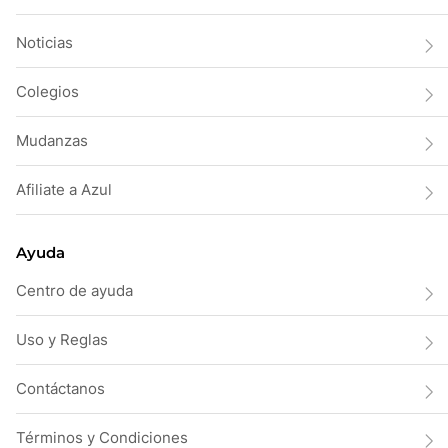
Noticias
Colegios
Mudanzas
Afiliate a Azul
Ayuda
Centro de ayuda
Uso y Reglas
Contáctanos
Términos y Condiciones