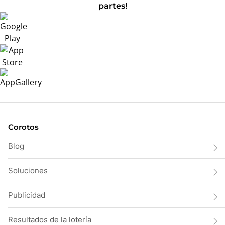
partes!
Corotos
Blog
Soluciones
Publicidad
Resultados de la lotería