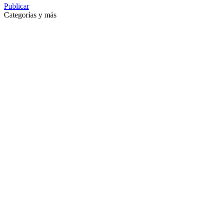
Publicar
Categorías y más