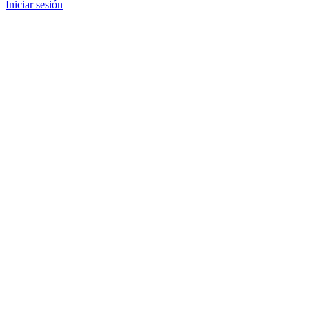
Iniciar sesión