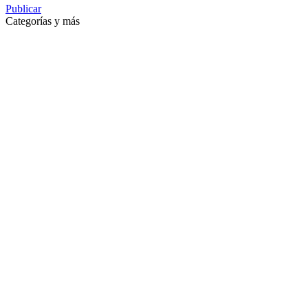
Publicar
Categorías y más