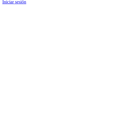
Iniciar sesión