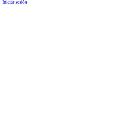
Iniciar sesión