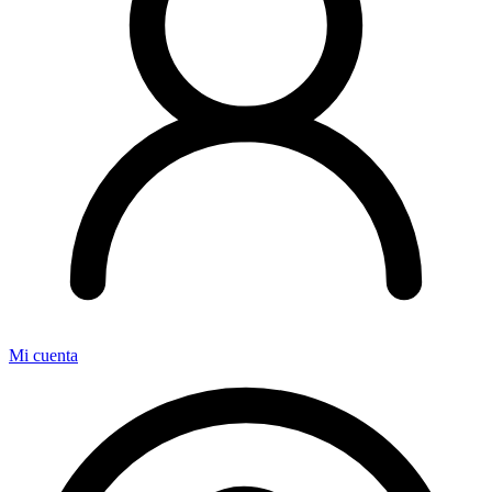
Mi cuenta