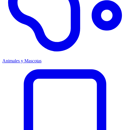
Animales y Mascotas