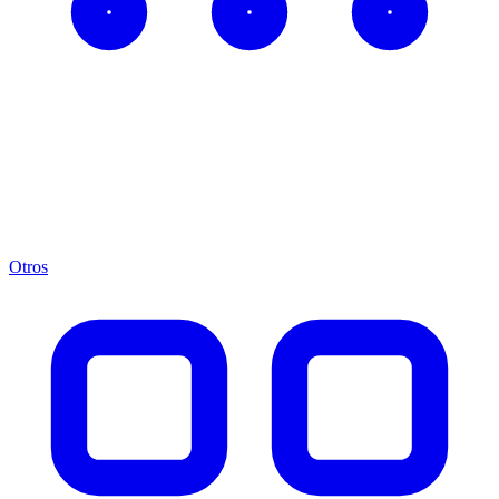
Otros