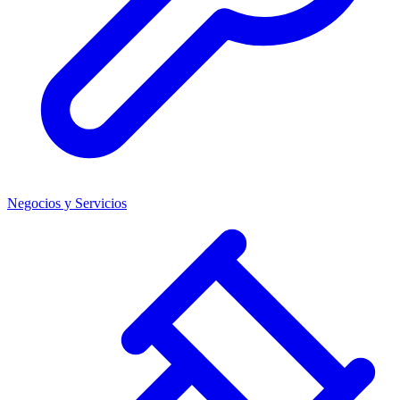
Negocios y Servicios