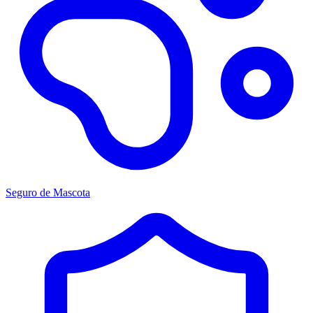
Seguro de Mascota