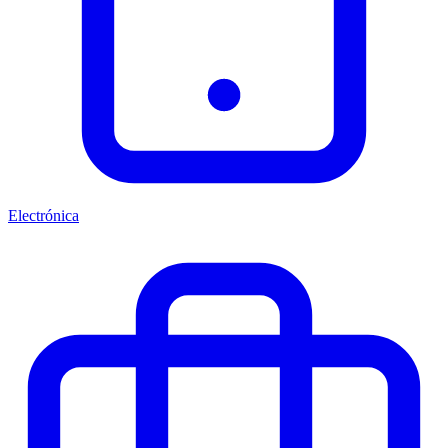
Electrónica