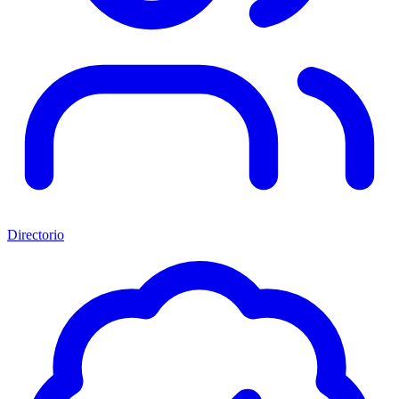
Directorio