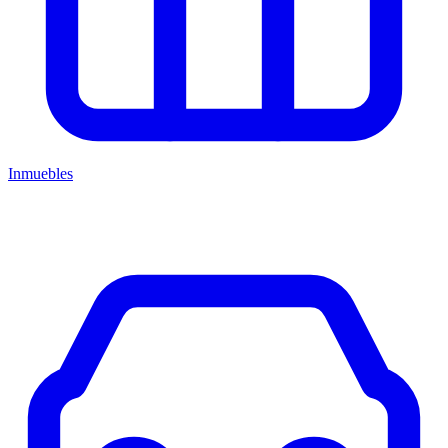
Inmuebles