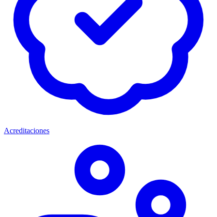
Acreditaciones