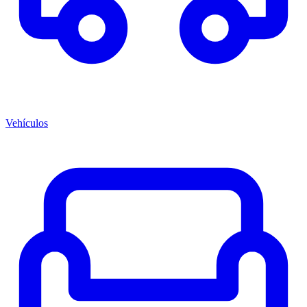
Vehículos