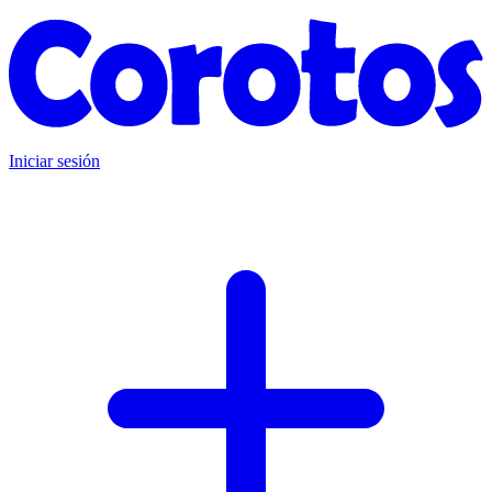
Iniciar sesión