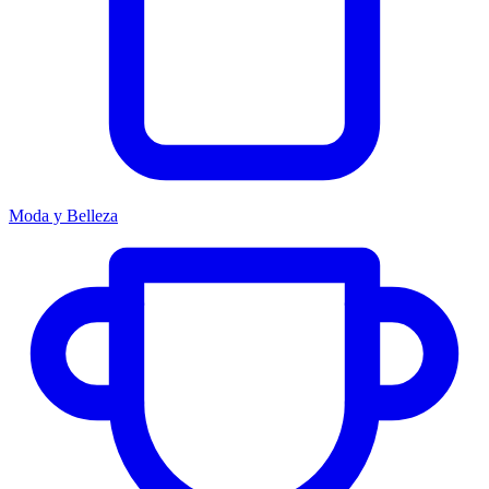
Moda y Belleza