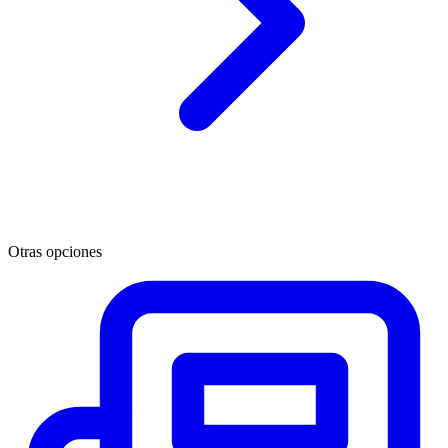
Otras opciones