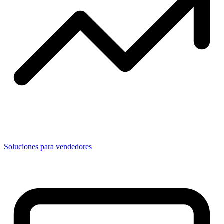
Soluciones para vendedores