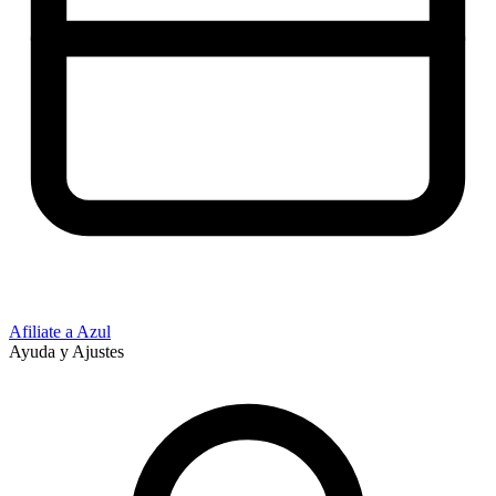
Afiliate a Azul
Ayuda y Ajustes