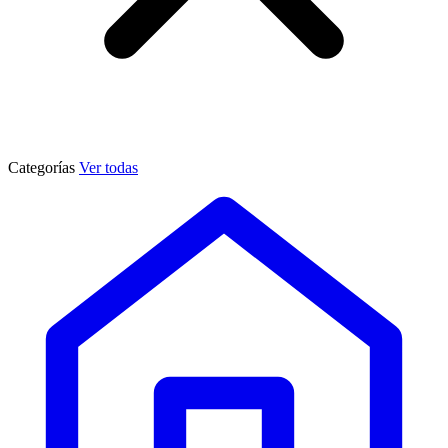
Categorías
Ver todas