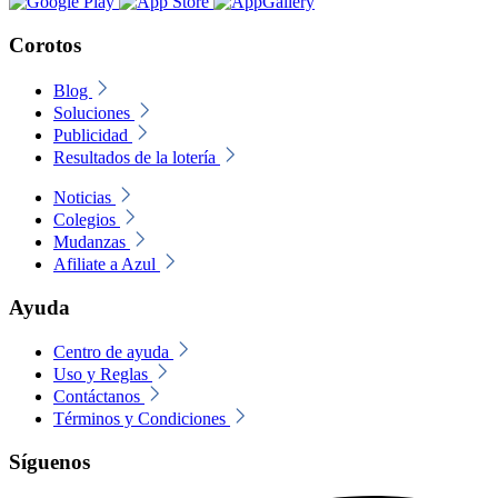
Corotos
Blog
Soluciones
Publicidad
Resultados de la lotería
Noticias
Colegios
Mudanzas
Afiliate a Azul
Ayuda
Centro de ayuda
Uso y Reglas
Contáctanos
Términos y Condiciones
Síguenos