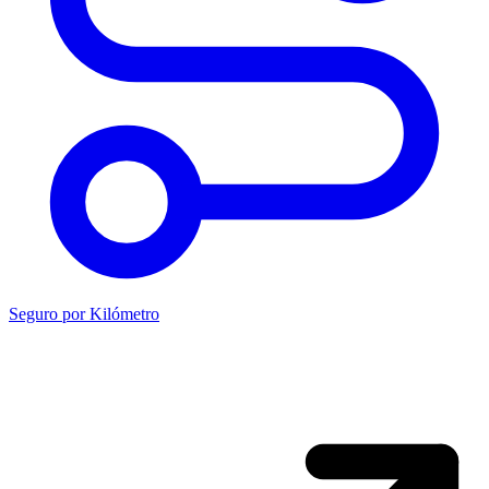
Seguro por Kilómetro