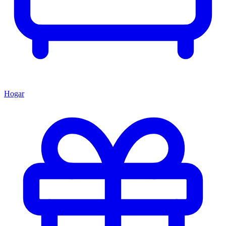
Hogar