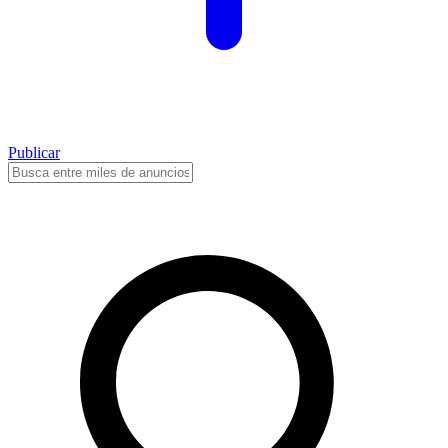
Publicar