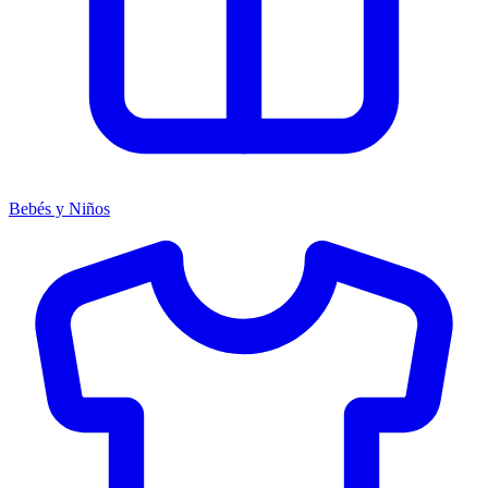
Bebés y Niños