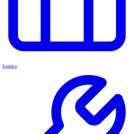
Empleo