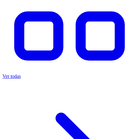
Ver todas