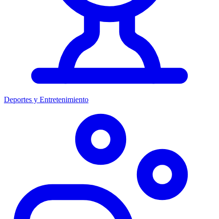
Deportes y Entretenimiento