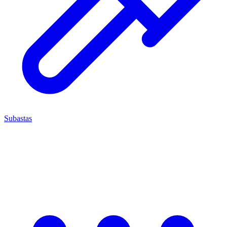
Subastas