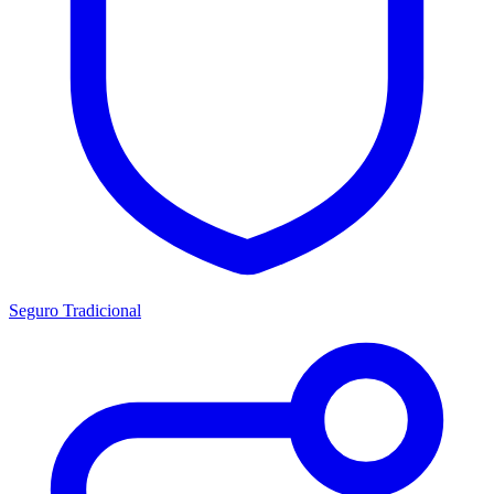
Seguro Tradicional