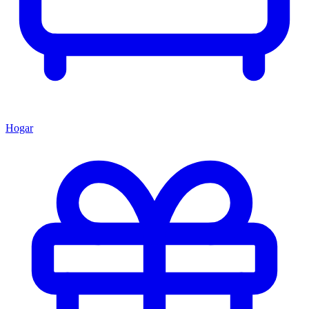
Hogar