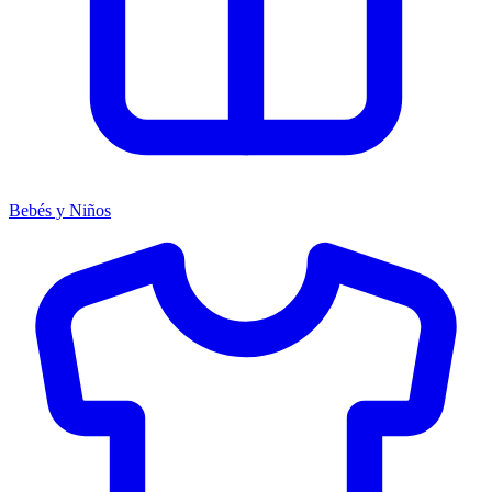
Bebés y Niños