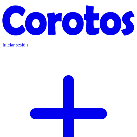
Iniciar sesión