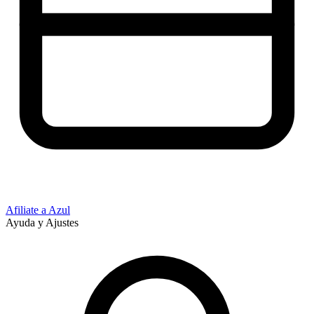
Afiliate a Azul
Ayuda y Ajustes