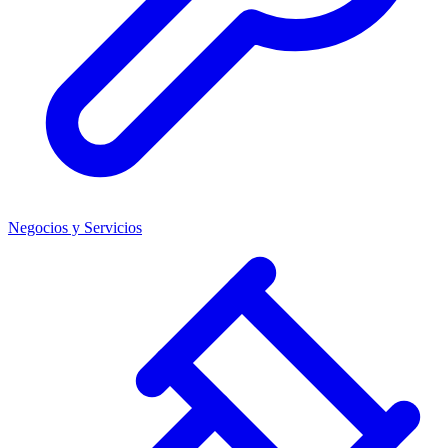
Negocios y Servicios