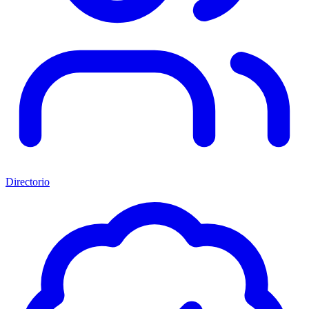
Directorio