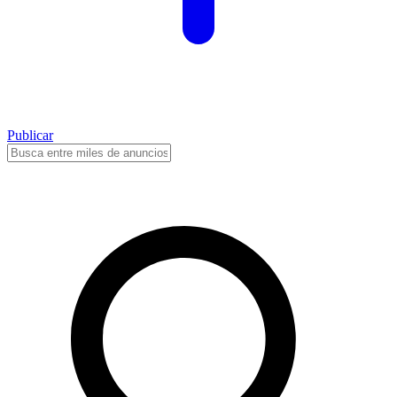
Publicar