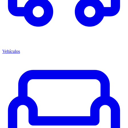
Vehículos