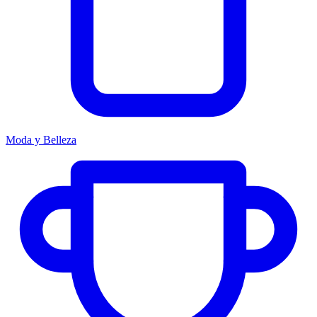
Moda y Belleza