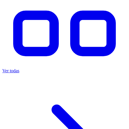
Ver todas