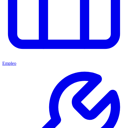
Empleo