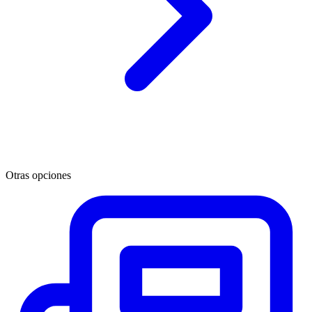
Otras opciones