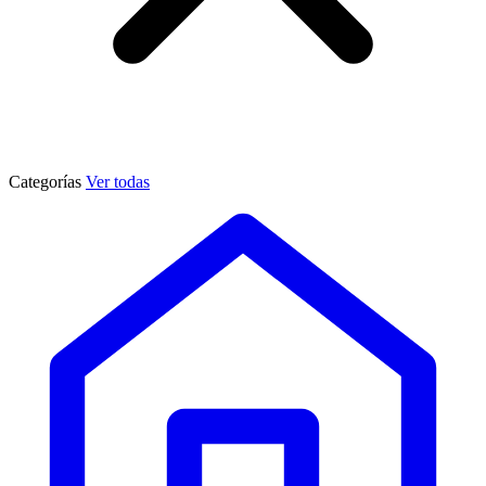
Categorías
Ver todas