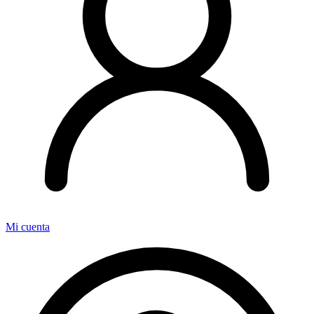
Mi cuenta