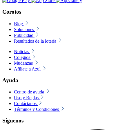
Corotos
Blog
Soluciones
Publicidad
Resultados de la lotería
Noticias
Colegios
Mudanzas
Afiliate a Azul
Ayuda
Centro de ayuda
Uso y Reglas
Contáctanos
Términos y Condiciones
Síguenos