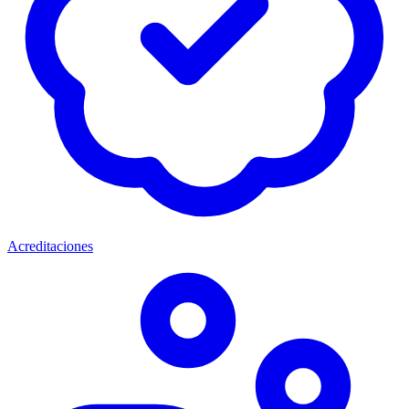
Acreditaciones