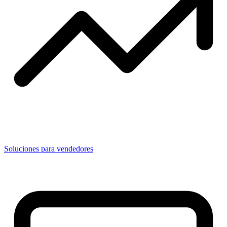
Soluciones para vendedores