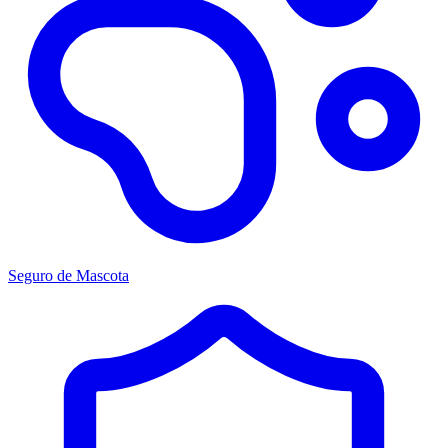
Seguro de Mascota