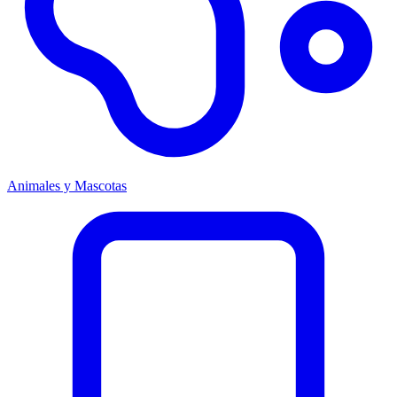
Animales y Mascotas