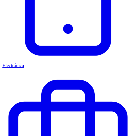
Electrónica