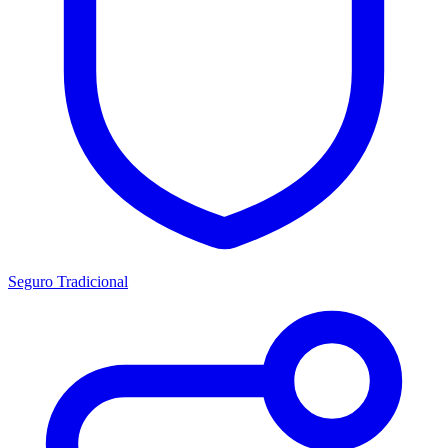
Seguro Tradicional