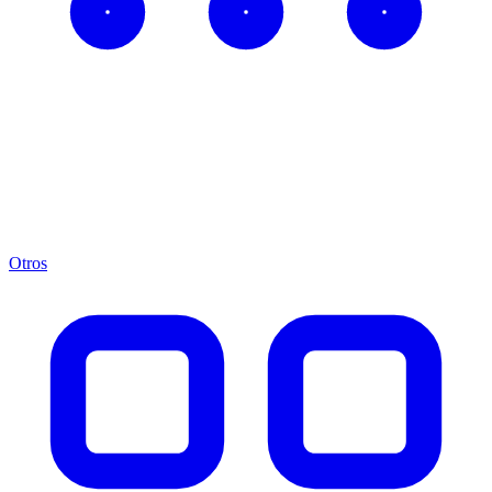
Otros