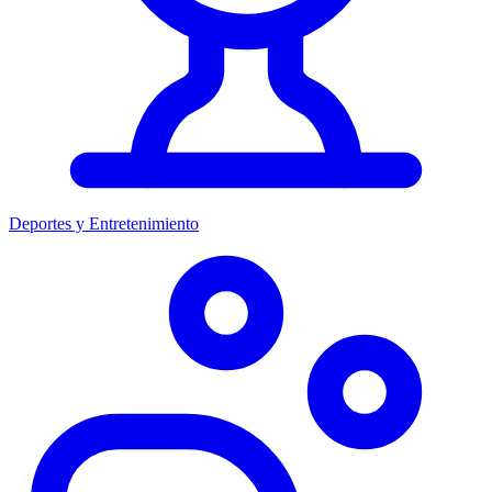
Deportes y Entretenimiento