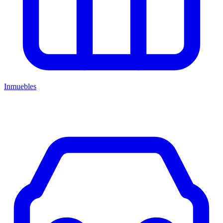
Inmuebles