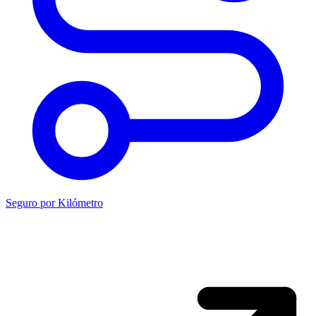
Seguro por Kilómetro