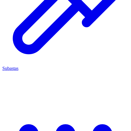
Subastas