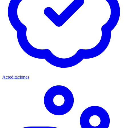
Acreditaciones