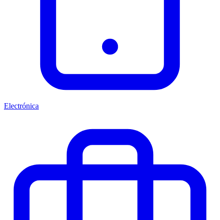
Electrónica