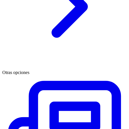
Otras opciones