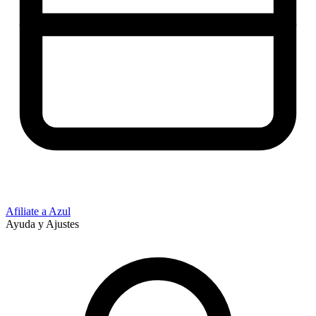
Afiliate a Azul
Ayuda y Ajustes