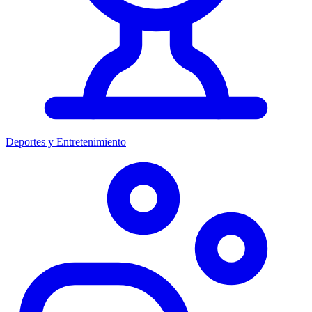
Deportes y Entretenimiento