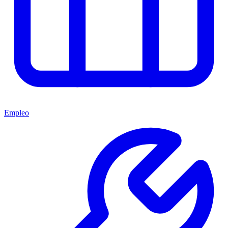
Empleo