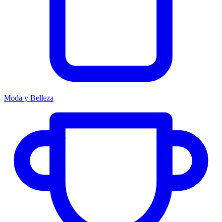
Moda y Belleza