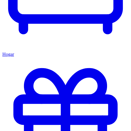
Hogar