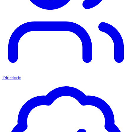
Directorio