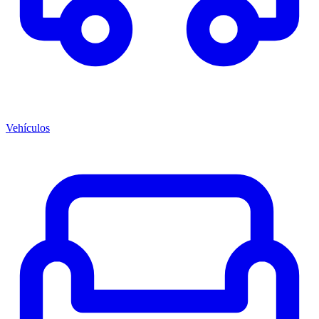
Vehículos