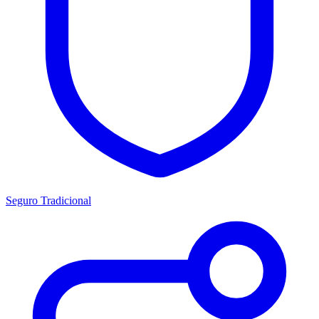
Seguro Tradicional