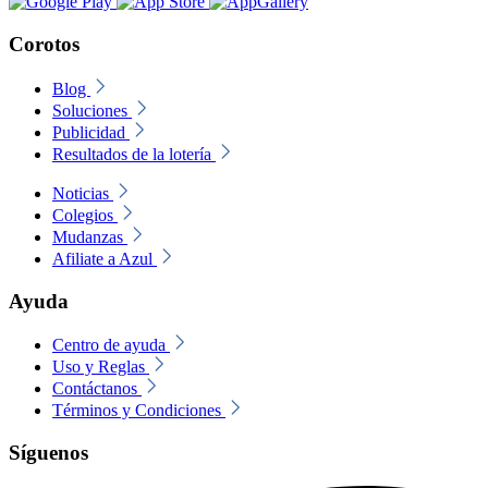
Corotos
Blog
Soluciones
Publicidad
Resultados de la lotería
Noticias
Colegios
Mudanzas
Afiliate a Azul
Ayuda
Centro de ayuda
Uso y Reglas
Contáctanos
Términos y Condiciones
Síguenos