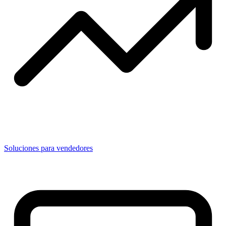
Soluciones para vendedores