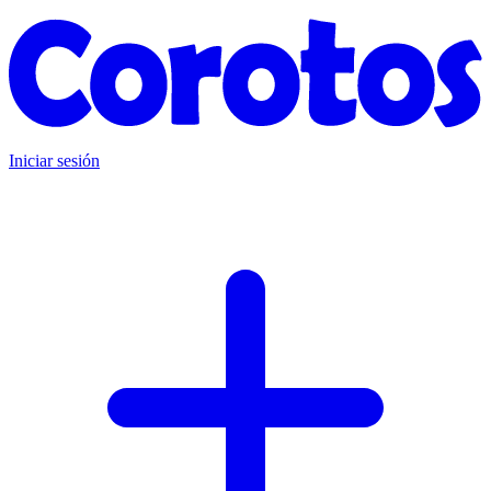
Iniciar sesión