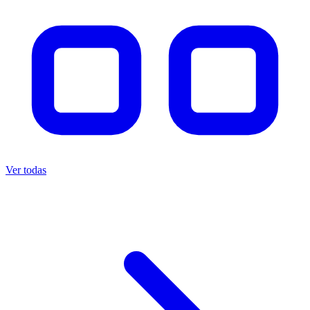
Ver todas