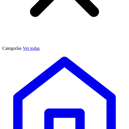
Categorías
Ver todas