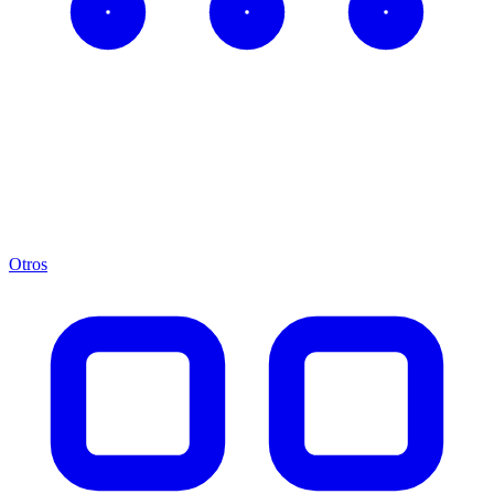
Otros