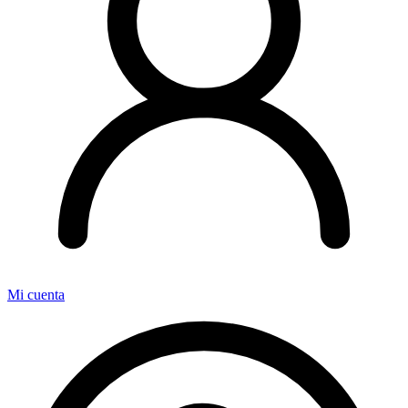
Mi cuenta