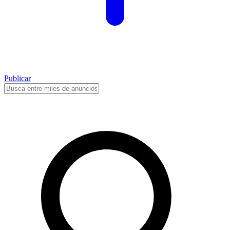
Publicar