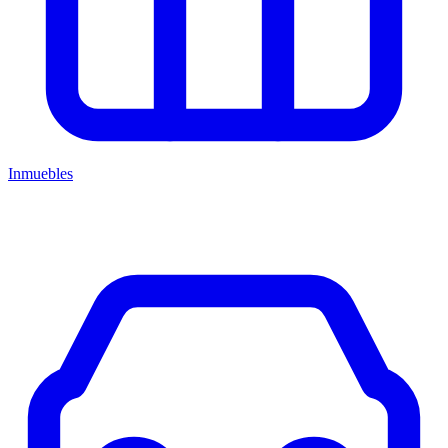
Inmuebles