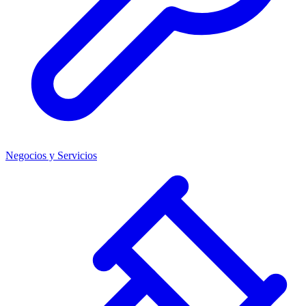
Negocios y Servicios