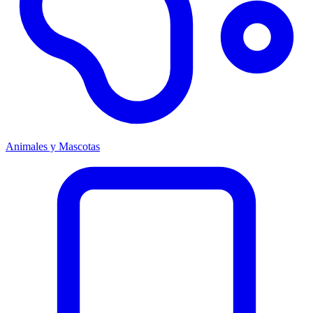
Animales y Mascotas