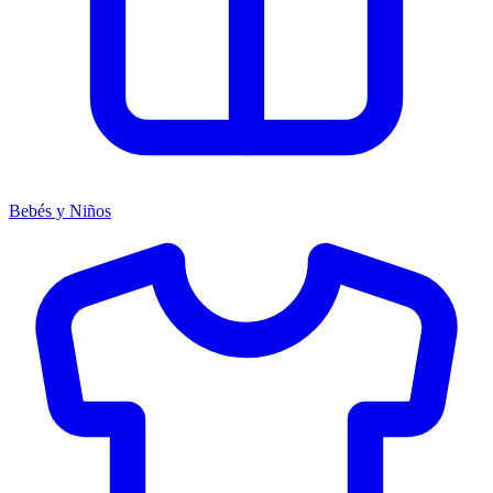
Bebés y Niños