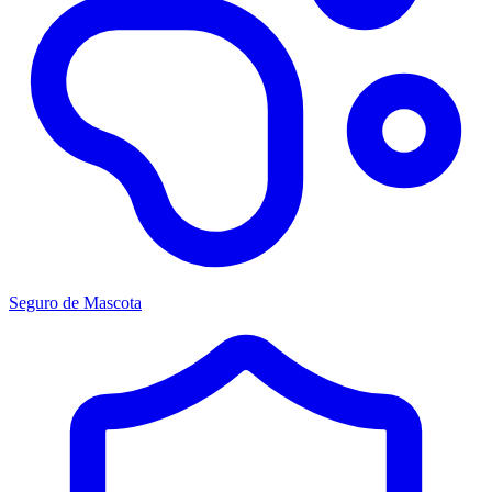
Seguro de Mascota