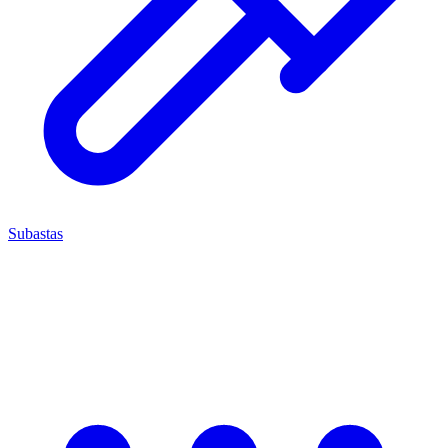
Subastas