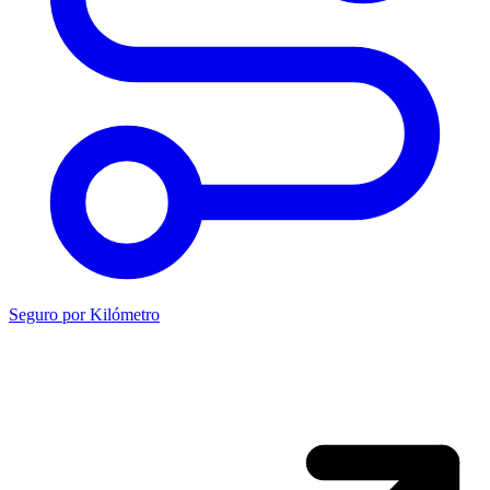
Seguro por Kilómetro