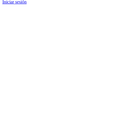
Iniciar sesión