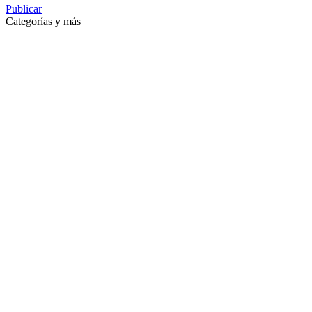
Publicar
Categorías y más