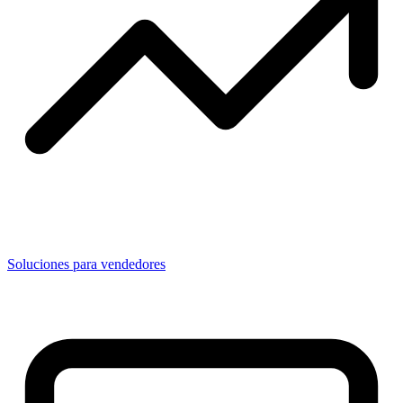
Soluciones para vendedores