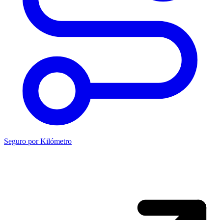
Seguro por Kilómetro