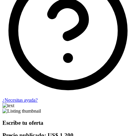
¿Necesitas ayuda?
Escribe tu oferta
Precio publicado: US$ 1,200