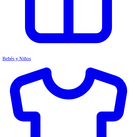
Bebés y Niños