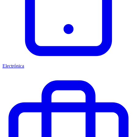
Electrónica