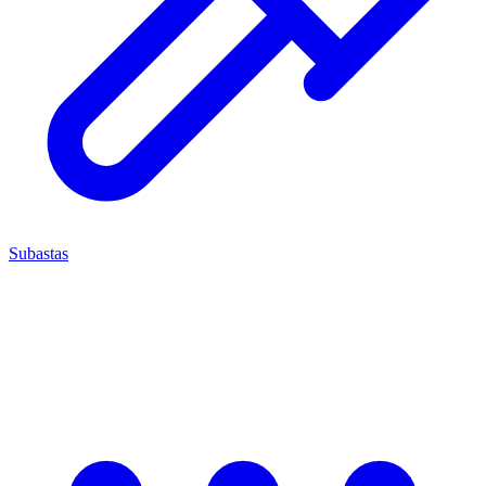
Subastas