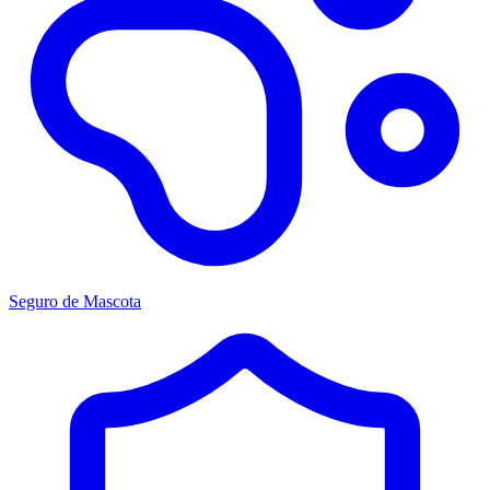
Seguro de Mascota