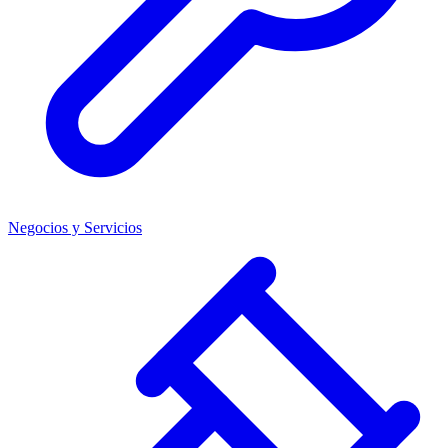
Negocios y Servicios