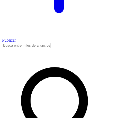
Publicar