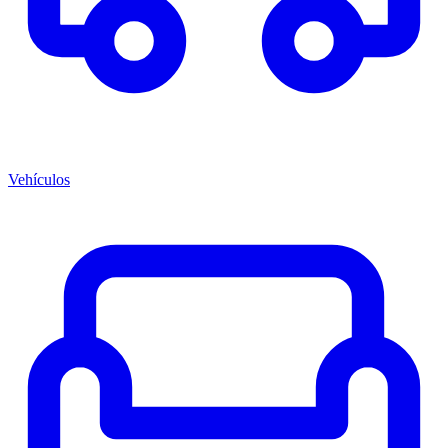
Vehículos