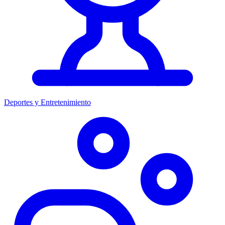
Deportes y Entretenimiento