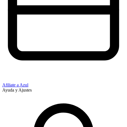
Afiliate a Azul
Ayuda y Ajustes