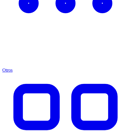
Otros