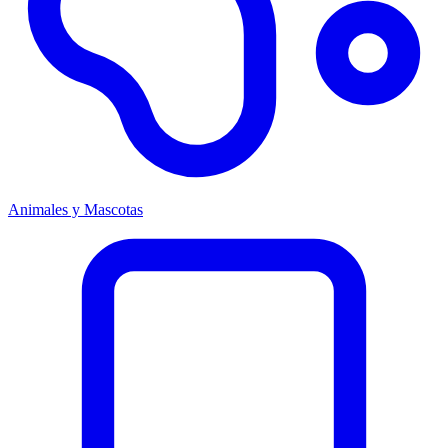
Animales y Mascotas