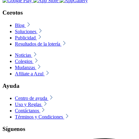
Corotos
Blog
Soluciones
Publicidad
Resultados de la lotería
Noticias
Colegios
Mudanzas
Afiliate a Azul
Ayuda
Centro de ayuda
Uso y Reglas
Contáctanos
Términos y Condiciones
Síguenos