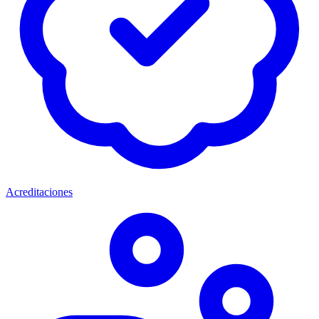
Acreditaciones