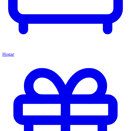
Hogar