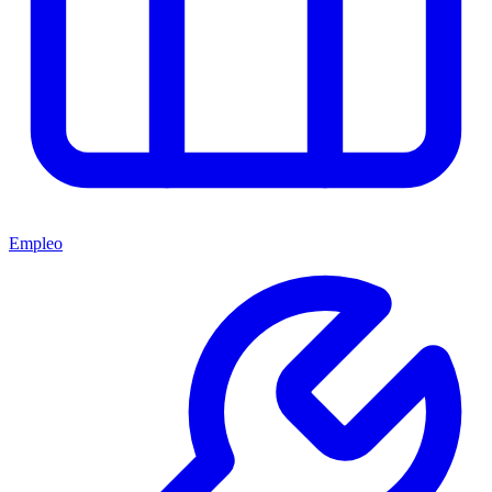
Empleo