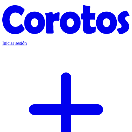
Iniciar sesión