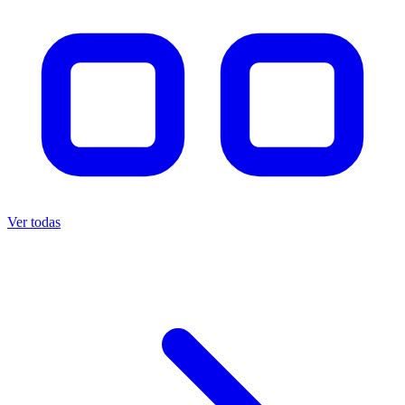
Ver todas