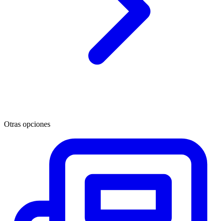
Otras opciones