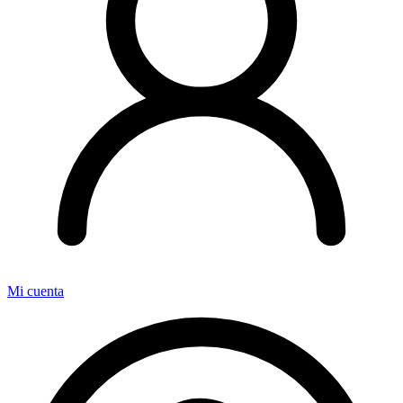
Mi cuenta