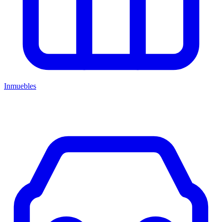
Inmuebles