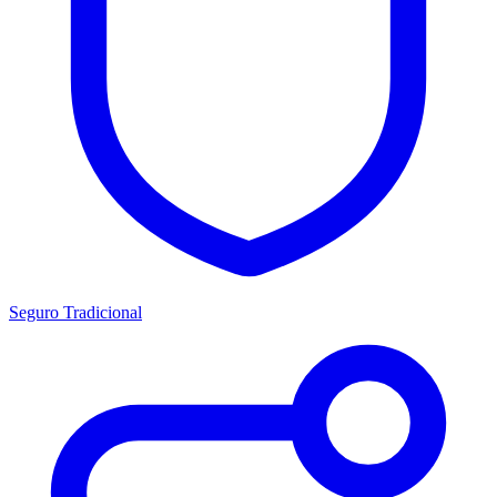
Seguro Tradicional