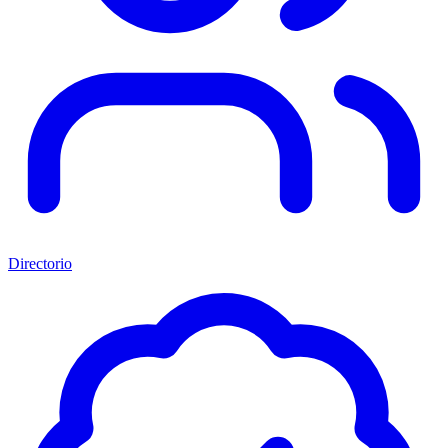
Directorio