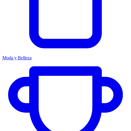
Moda y Belleza