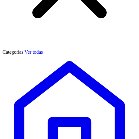
Categorías
Ver todas