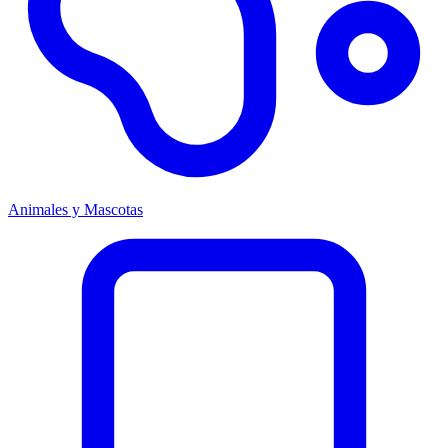
Animales y Mascotas