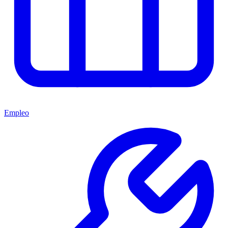
Empleo