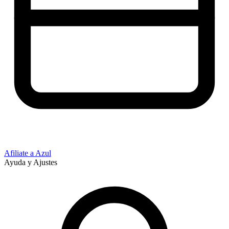
Afiliate a Azul
Ayuda y Ajustes