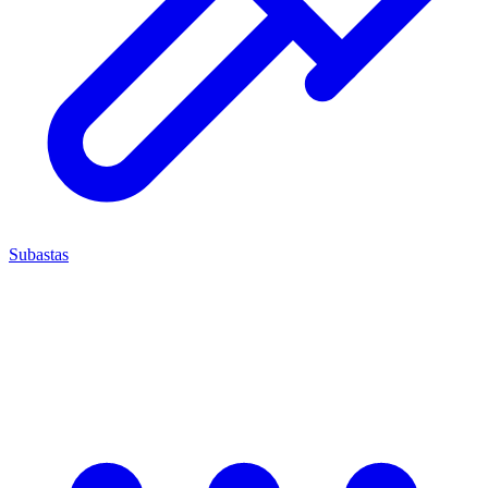
Subastas