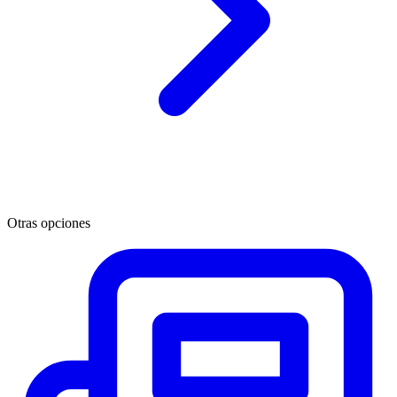
Otras opciones