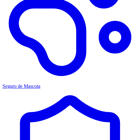
Seguro de Mascota