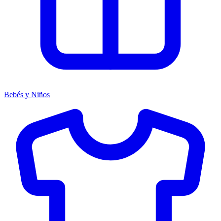
Bebés y Niños