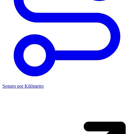
Seguro por Kilómetro