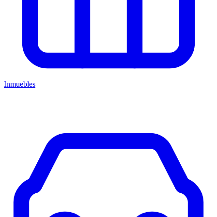
Inmuebles