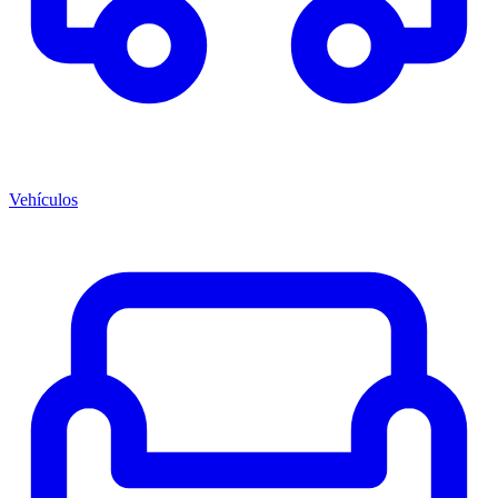
Vehículos