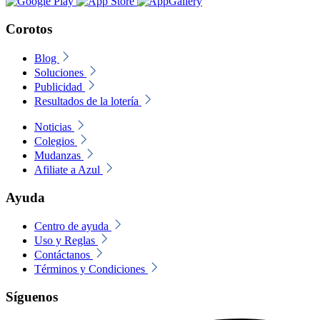
Corotos
Blog
Soluciones
Publicidad
Resultados de la lotería
Noticias
Colegios
Mudanzas
Afiliate a Azul
Ayuda
Centro de ayuda
Uso y Reglas
Contáctanos
Términos y Condiciones
Síguenos