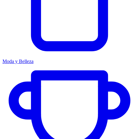
Moda y Belleza