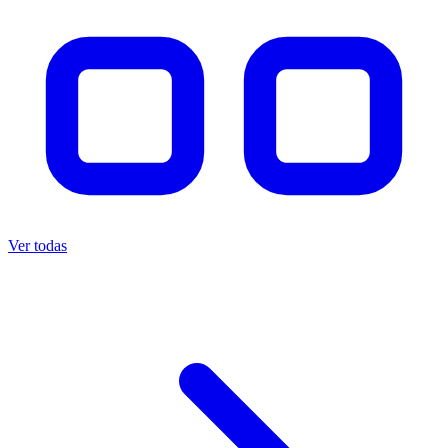
Ver todas