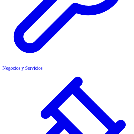
Negocios y Servicios