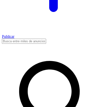
Publicar