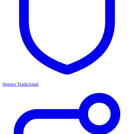
Seguro Tradicional