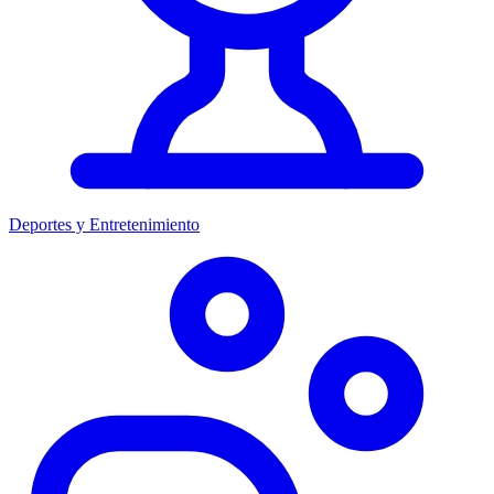
Deportes y Entretenimiento