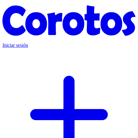
Iniciar sesión