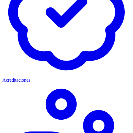
Acreditaciones