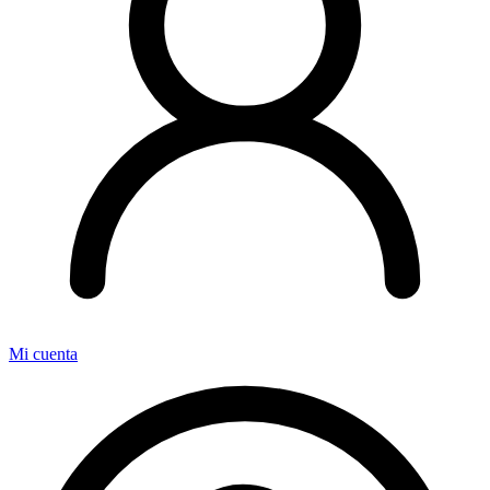
Mi cuenta