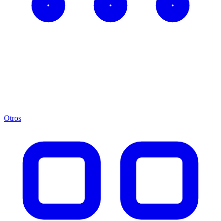
Otros