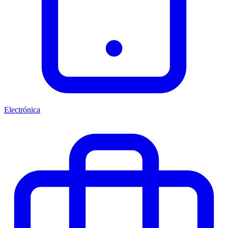
Electrónica