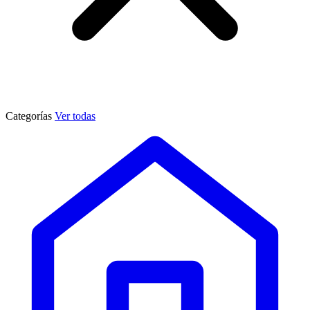
Categorías
Ver todas