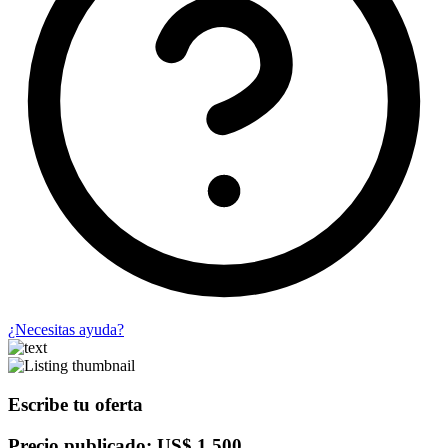
¿Necesitas ayuda?
Escribe tu oferta
Precio publicado: US$ 1,500