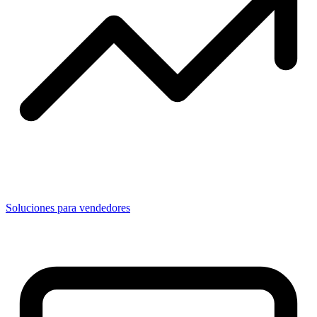
Soluciones para vendedores