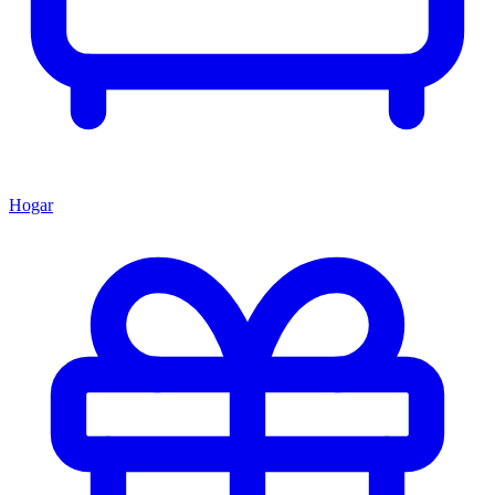
Hogar