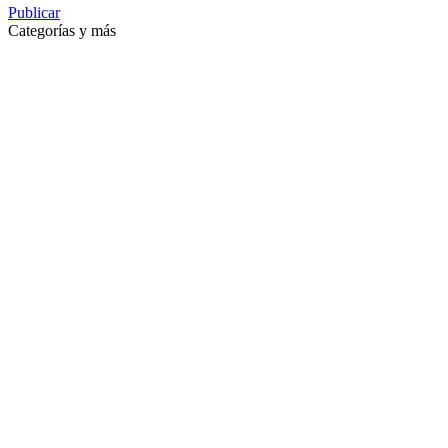
Publicar
Categorías y más