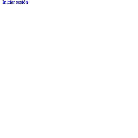
Iniciar sesión