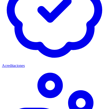
Acreditaciones