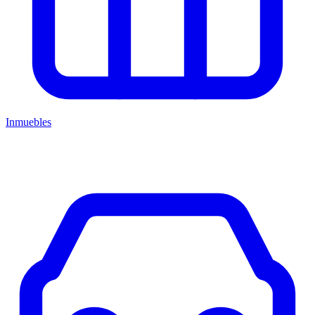
Inmuebles