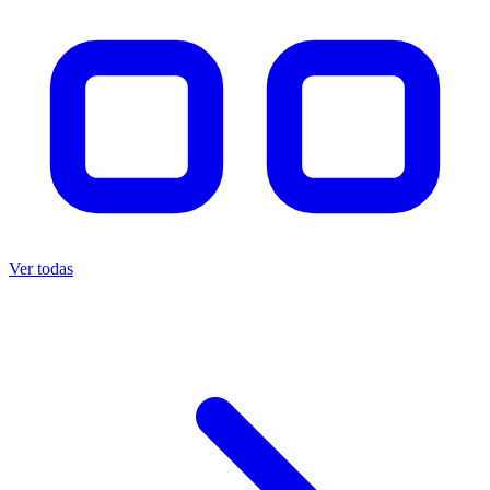
Ver todas