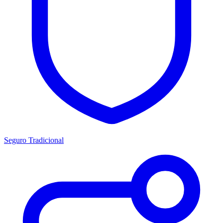
Seguro Tradicional