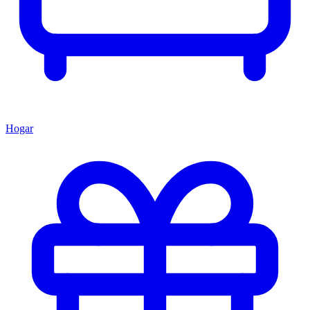
Hogar