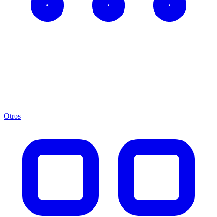
Otros