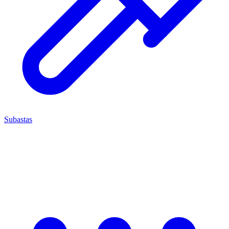
Subastas