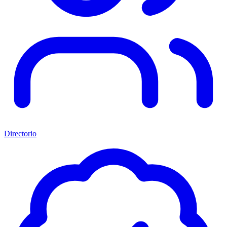
Directorio