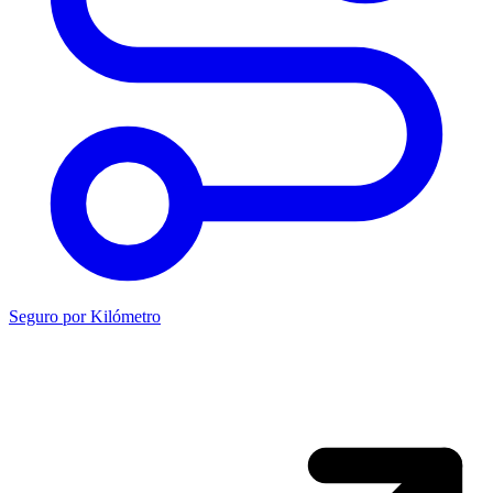
Seguro por Kilómetro