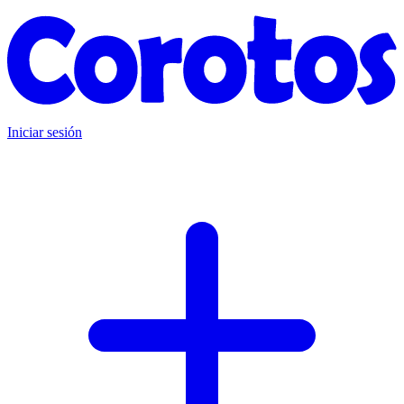
Iniciar sesión