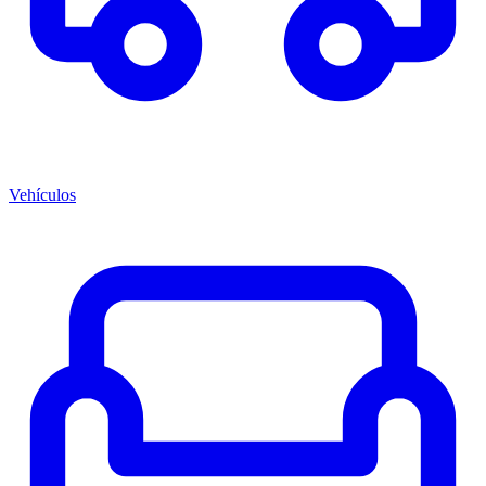
Vehículos