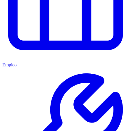
Empleo