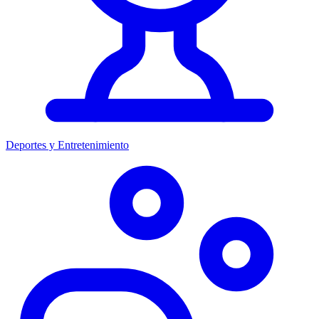
Deportes y Entretenimiento