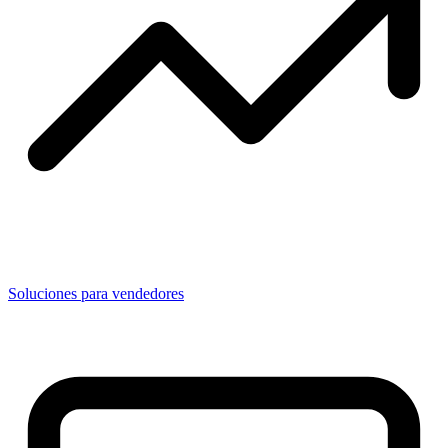
Soluciones para vendedores