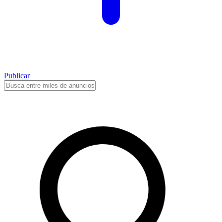
Publicar