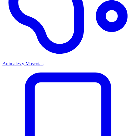
Animales y Mascotas