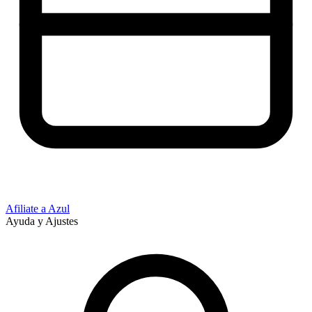
Afiliate a Azul
Ayuda y Ajustes