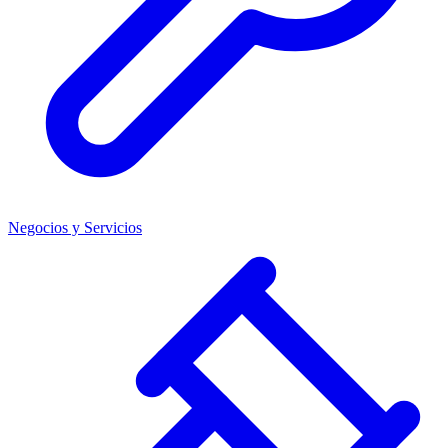
Negocios y Servicios