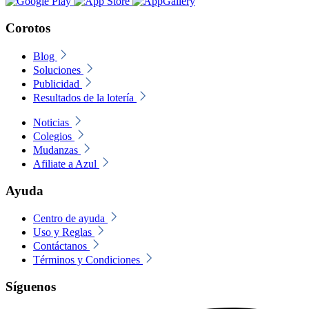
Corotos
Blog
Soluciones
Publicidad
Resultados de la lotería
Noticias
Colegios
Mudanzas
Afiliate a Azul
Ayuda
Centro de ayuda
Uso y Reglas
Contáctanos
Términos y Condiciones
Síguenos