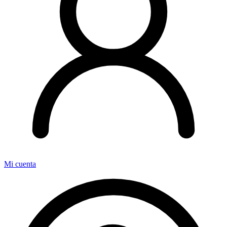
Mi cuenta