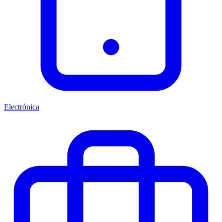
Electrónica