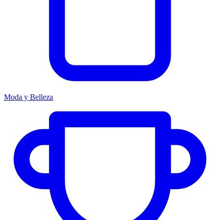
Moda y Belleza