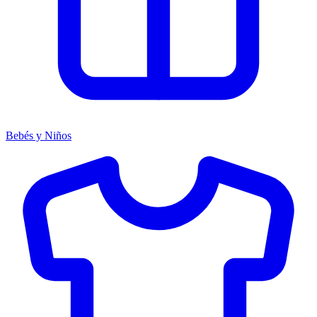
Bebés y Niños