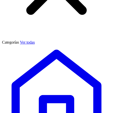
Categorías
Ver todas