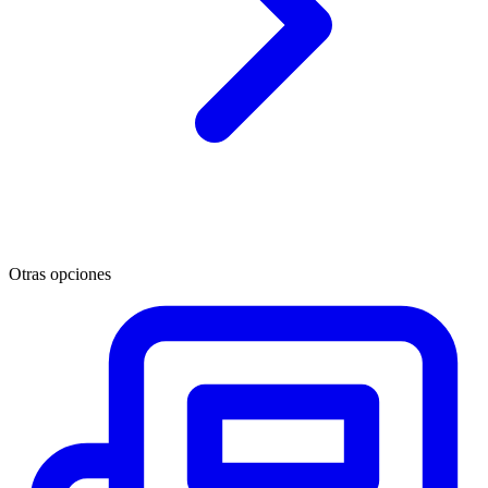
Otras opciones