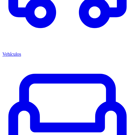
Vehículos