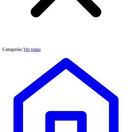
Categorías
Ver todas