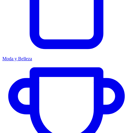
Moda y Belleza