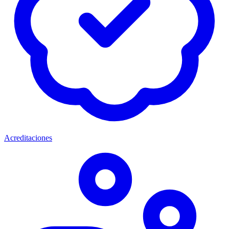
Acreditaciones