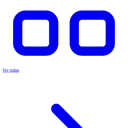
Ver todas