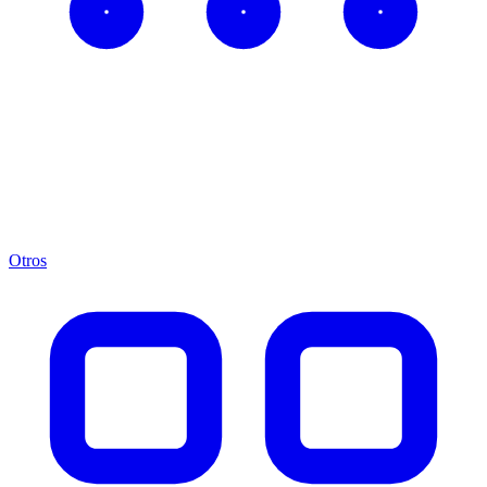
Otros