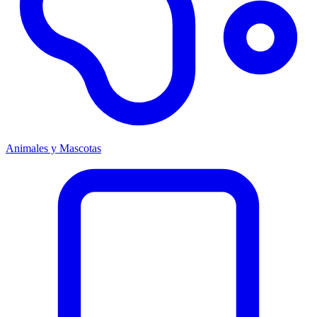
Animales y Mascotas