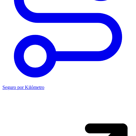
Seguro por Kilómetro