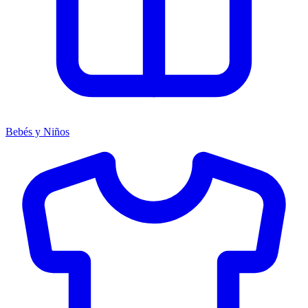
Bebés y Niños