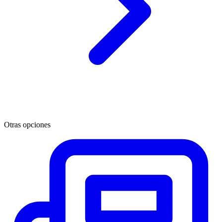
Otras opciones