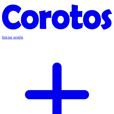
Iniciar sesión