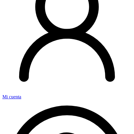
Mi cuenta