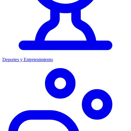
Deportes y Entretenimiento