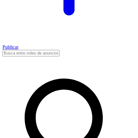
Publicar