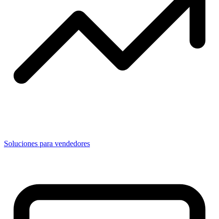
Soluciones para vendedores