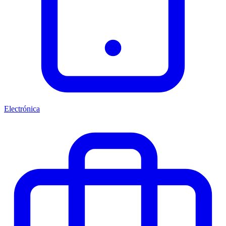
Electrónica