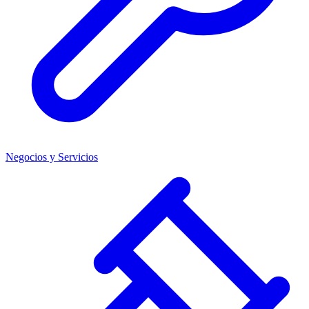
Negocios y Servicios