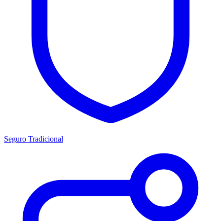
Seguro Tradicional