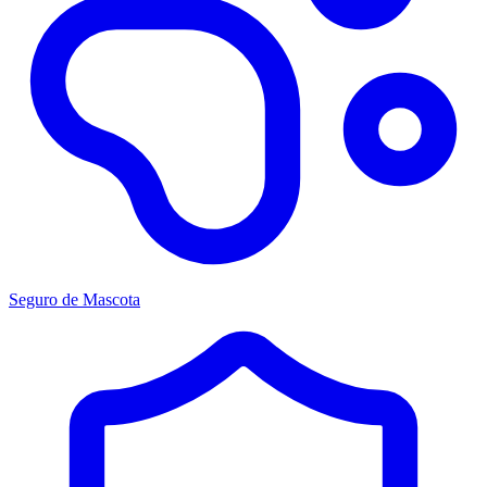
Seguro de Mascota