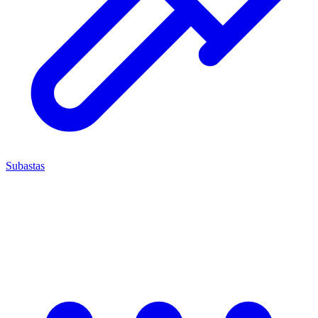
Subastas