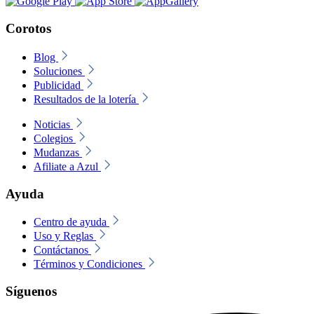
Corotos
Blog
Soluciones
Publicidad
Resultados de la lotería
Noticias
Colegios
Mudanzas
Afiliate a Azul
Ayuda
Centro de ayuda
Uso y Reglas
Contáctanos
Términos y Condiciones
Síguenos