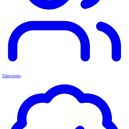
Directorio