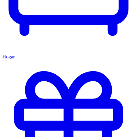
Hogar