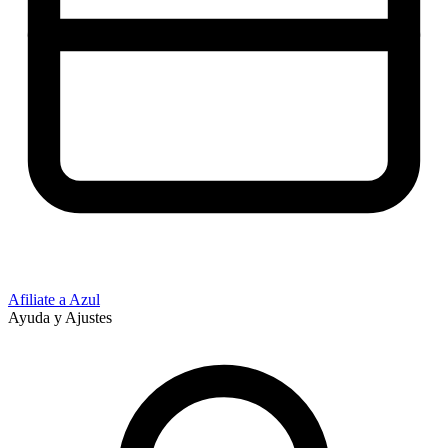
Afiliate a Azul
Ayuda y Ajustes