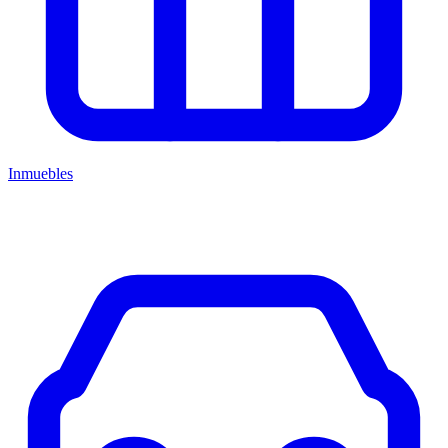
Inmuebles