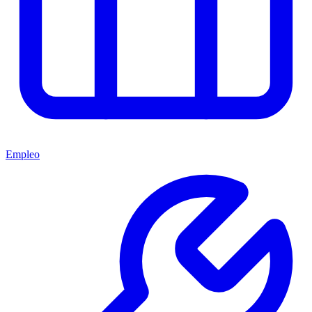
Empleo