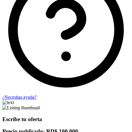
¿Necesitas ayuda?
Escribe tu oferta
Precio publicado: RD$ 100,000