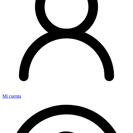
Mi cuenta