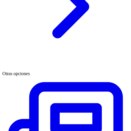
Otras opciones