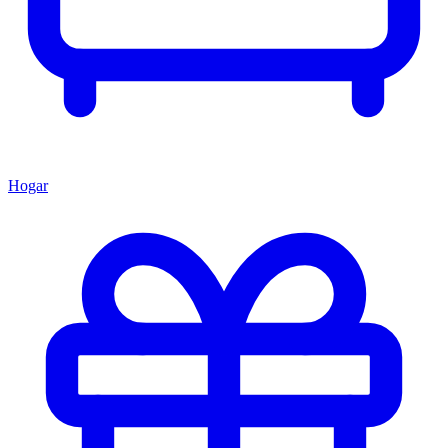
Hogar