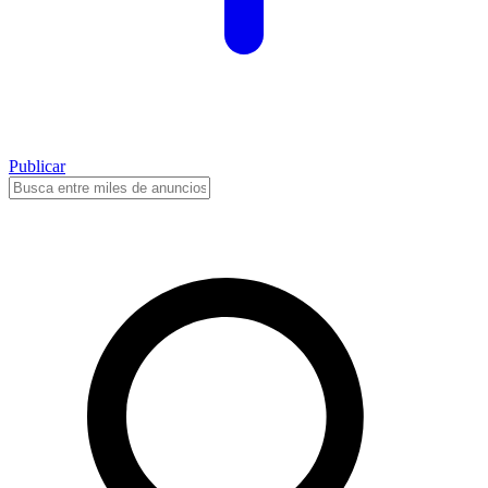
Publicar