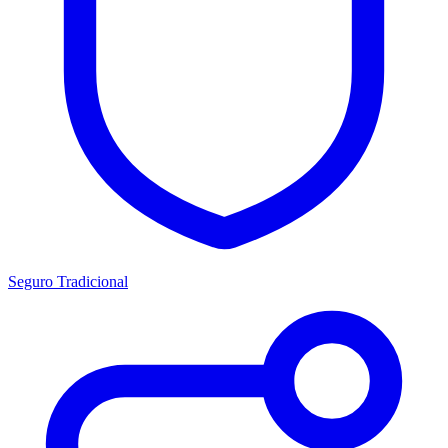
Seguro Tradicional