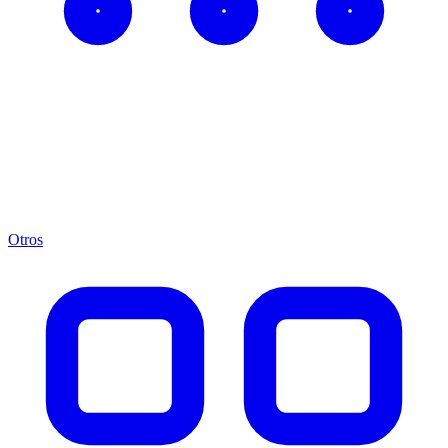
Otros