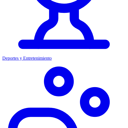
Deportes y Entretenimiento