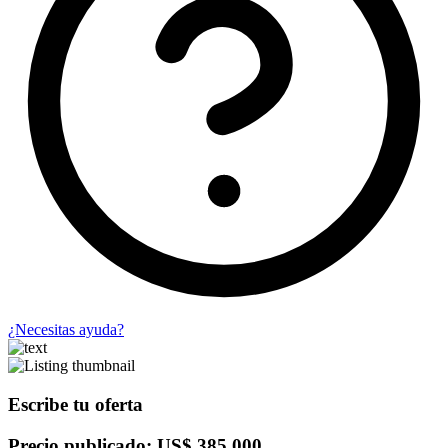
¿Necesitas ayuda?
Escribe tu oferta
Precio publicado: US$ 385,000