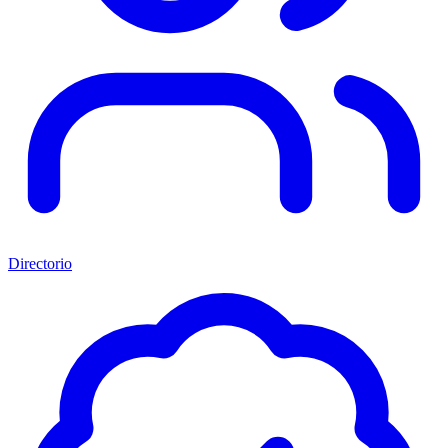
Directorio