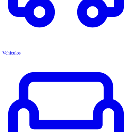
Vehículos