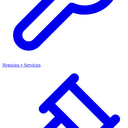
Negocios y Servicios