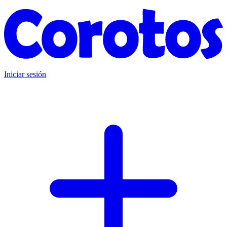
Iniciar sesión