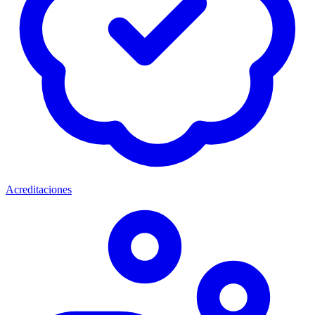
Acreditaciones