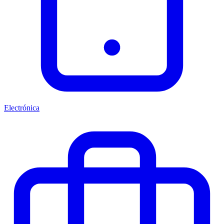
Electrónica