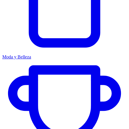
Moda y Belleza