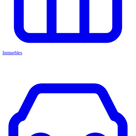
Inmuebles