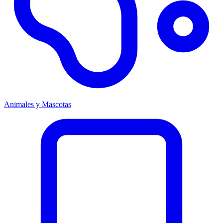
Animales y Mascotas