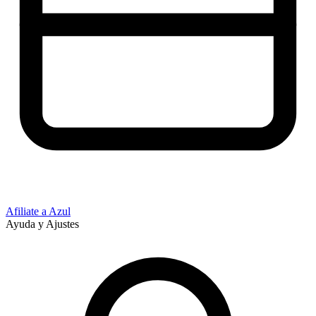
Afiliate a Azul
Ayuda y Ajustes