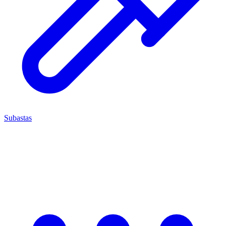
Subastas