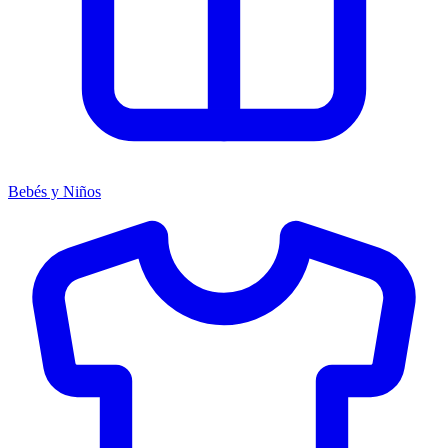
Bebés y Niños