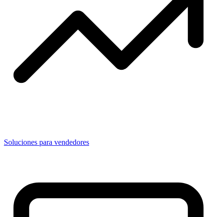
Soluciones para vendedores