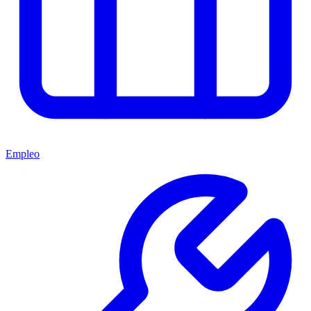
Empleo