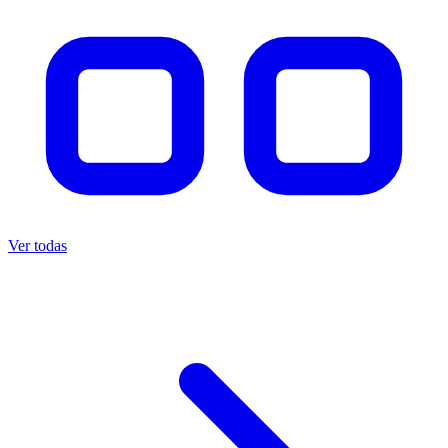
Ver todas