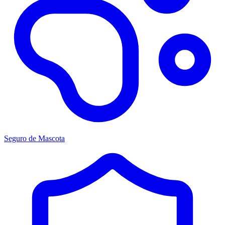
Seguro de Mascota