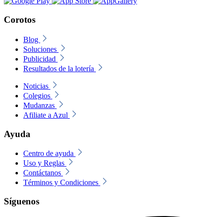
Corotos
Blog
Soluciones
Publicidad
Resultados de la lotería
Noticias
Colegios
Mudanzas
Afiliate a Azul
Ayuda
Centro de ayuda
Uso y Reglas
Contáctanos
Términos y Condiciones
Síguenos