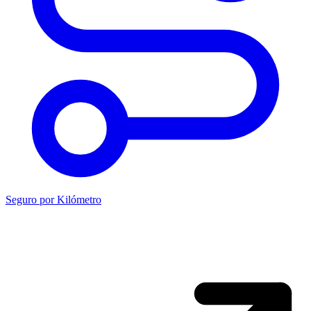
Seguro por Kilómetro