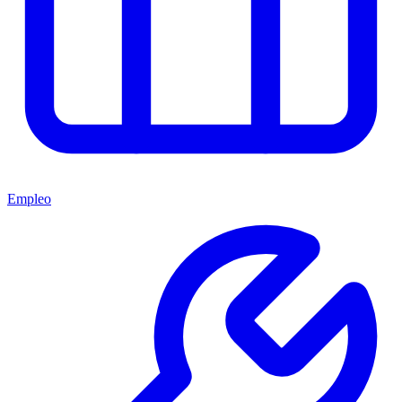
Empleo