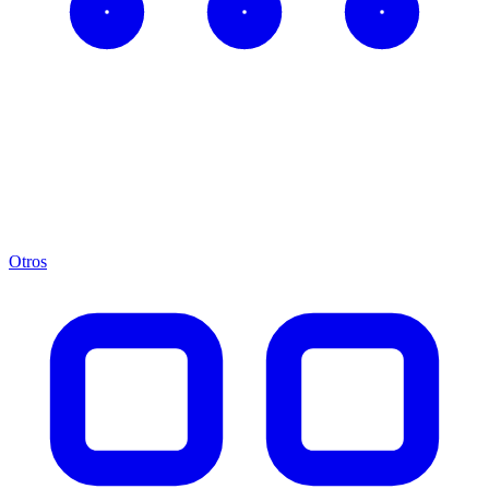
Otros