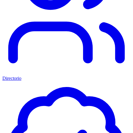
Directorio