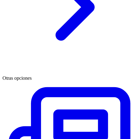
Otras opciones