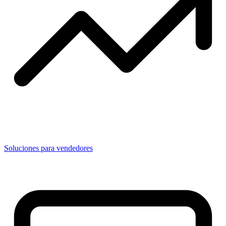
Soluciones para vendedores