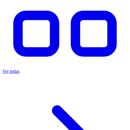
Ver todas