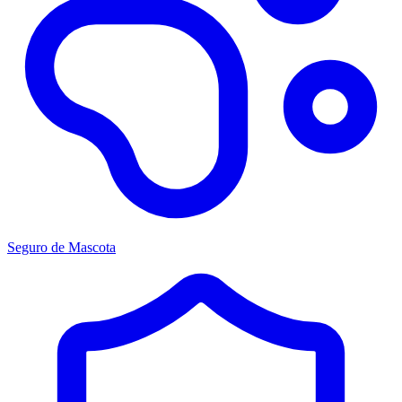
Seguro de Mascota