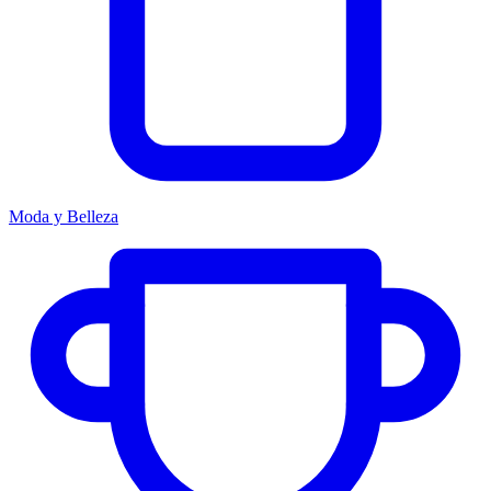
Moda y Belleza