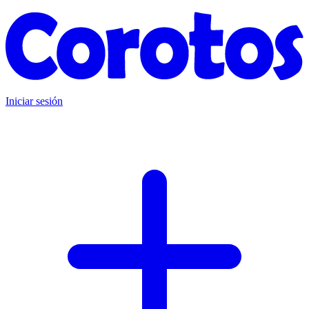
Iniciar sesión