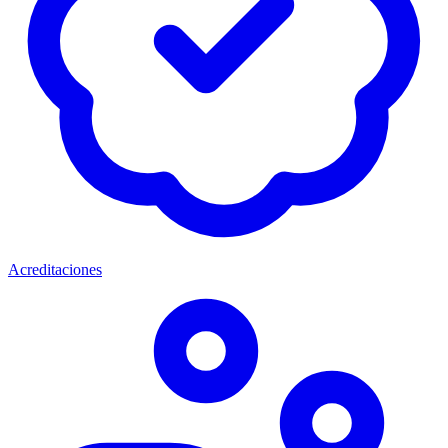
Acreditaciones