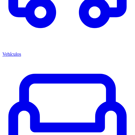
Vehículos