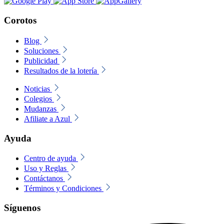
Corotos
Blog
Soluciones
Publicidad
Resultados de la lotería
Noticias
Colegios
Mudanzas
Afiliate a Azul
Ayuda
Centro de ayuda
Uso y Reglas
Contáctanos
Términos y Condiciones
Síguenos