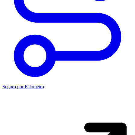
Seguro por Kilómetro