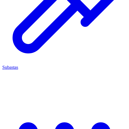
Subastas