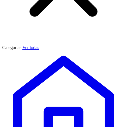
Categorías
Ver todas