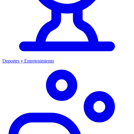
Deportes y Entretenimiento