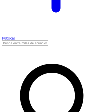
Publicar