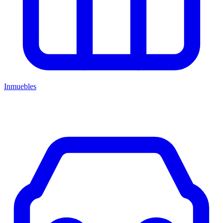
Inmuebles