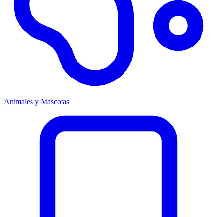
Animales y Mascotas