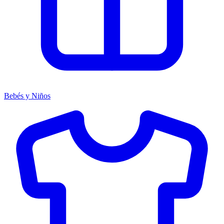
Bebés y Niños