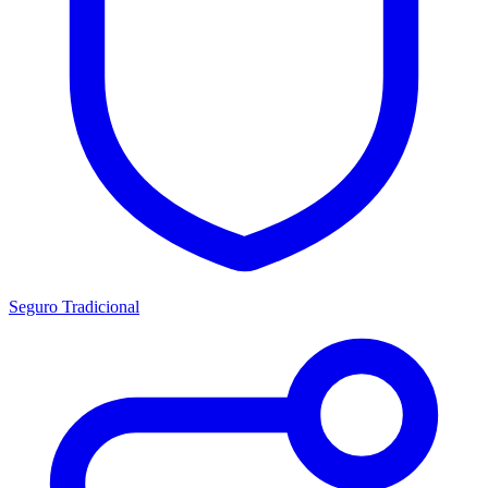
Seguro Tradicional