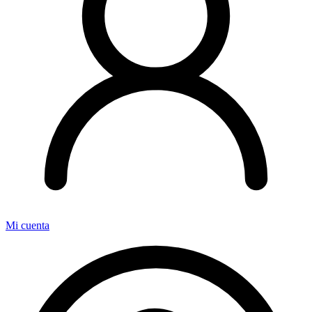
Mi cuenta