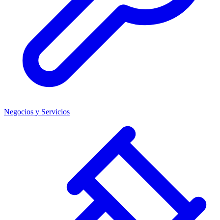
Negocios y Servicios