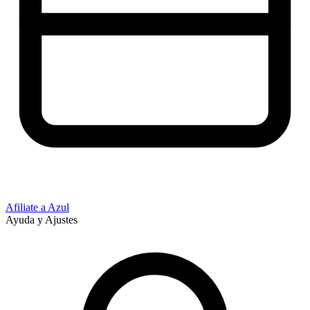
Afiliate a Azul
Ayuda y Ajustes