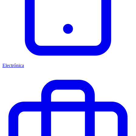
Electrónica