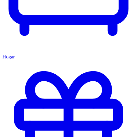
Hogar