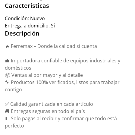
Características
Condición:
Nuevo
Entrega a domicilio:
Sí
Descripción
🔥 Ferremax – Donde la calidad sí cuenta
💼 Importadora confiable de equipos industriales y
domésticos
📦 Ventas al por mayor y al detalle
🔧 Productos 100% verificados, listos para trabajar
contigo
✅ Calidad garantizada en cada artículo
🚚 Entregas seguras en todo el país
💵 Solo pagas al recibir y confirmar que todo está
perfecto