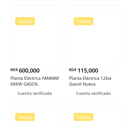
600,000
115,000
RD$
RD$
Planta Eléctrica YANMAR
Planta Eléctrica 12kw
68KW GASOIL
Gasoil Nueva
Cuenta verificada
Cuenta verificada