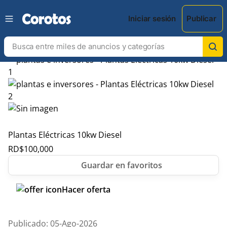
Iniciar sesión
Publicar
Plantas Eléctricas 10kw Diesel
RD$
100,000
Hacer oferta
Publicado: 05-Ago-2026