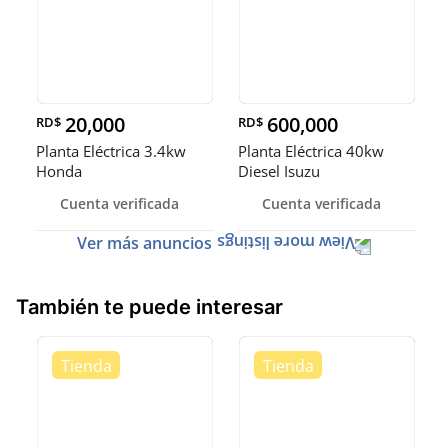
20,000
600,000
RD$
RD$
Planta Eléctrica 3.4kw
Planta Eléctrica 40kw
Honda
Diesel Isuzu
Cuenta verificada
Cuenta verificada
Ver más anuncios
También te puede interesar