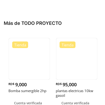
Más de TODO PROYECTO
9,000
95,000
RD$
RD$
Bomba sumergible 2hp
plantas electricas 10kw
gasoil
Cuenta verificada
Cuenta verificada