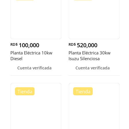
100,000
520,000
RD$
RD$
Planta Eléctrica 10kw
Planta Eléctrica 30kw
Diesel
Isuzu Silenciosa
Cuenta verificada
Cuenta verificada