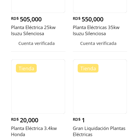
505,000
550,000
RD$
RD$
Planta Eléctrica 25kw
Planta Eléctricas 35kw
Isuzu Silenciosa
Isuzu Silenciosa
Cuenta verificada
Cuenta verificada
20,000
1
RD$
RD$
Planta Eléctrica 3.4kw
Gran Liquidación Plantas
Honda
Eléctricas