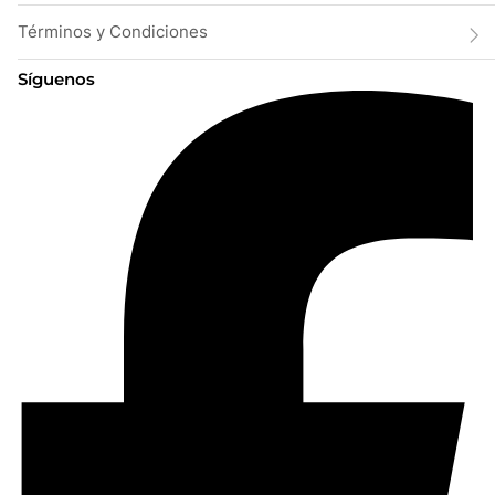
Términos y Condiciones
Síguenos