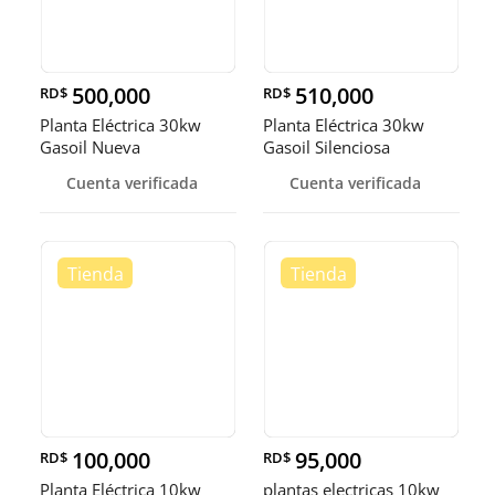
500,000
510,000
RD$
RD$
Planta Eléctrica 30kw
Planta Eléctrica 30kw
Gasoil Nueva
Gasoil Silenciosa
Cuenta verificada
Cuenta verificada
100,000
95,000
RD$
RD$
Planta Eléctrica 10kw
plantas electricas 10kw