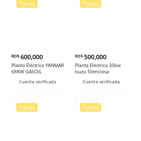
600,000
500,000
RD$
RD$
Planta Eléctrica YANMAR
Planta Eléctrica 30kw
68KW GASOIL
Isuzu Silenciosa
Cuenta verificada
Cuenta verificada