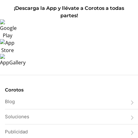
¡Descarga la App y llévate a Corotos a todas
partes!
Corotos
Blog
Soluciones
Publicidad