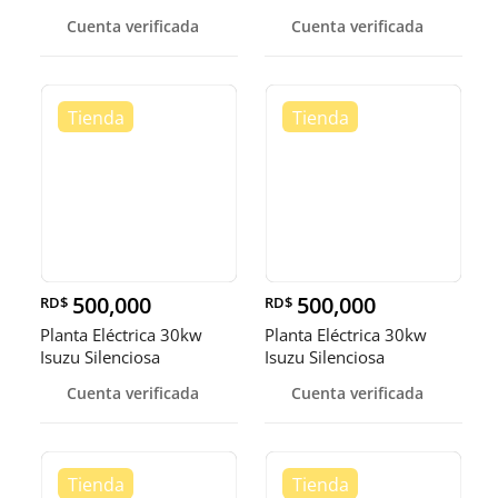
Cuenta verificada
Cuenta verificada
500,000
500,000
RD$
RD$
Planta Eléctrica 30kw
Planta Eléctrica 30kw
Isuzu Silenciosa
Isuzu Silenciosa
Cuenta verificada
Cuenta verificada