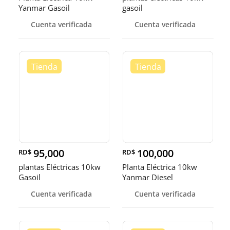
Yanmar Gasoil
gasoil
Cuenta verificada
Cuenta verificada
95,000
100,000
RD$
RD$
plantas Eléctricas 10kw
Planta Eléctrica 10kw
Gasoil
Yanmar Diesel
Cuenta verificada
Cuenta verificada