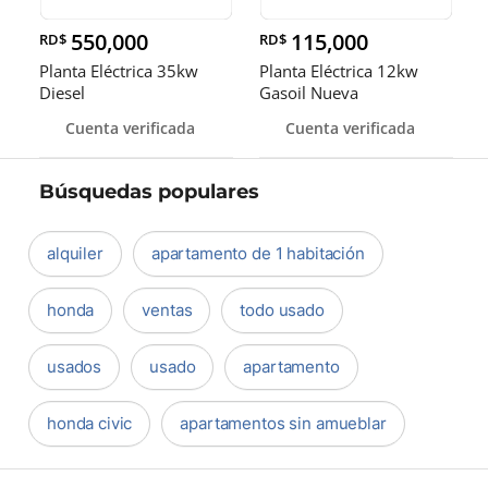
550,000
115,000
RD$
RD$
Planta Eléctrica 35kw
Planta Eléctrica 12kw
Diesel
Gasoil Nueva
Cuenta verificada
Cuenta verificada
Búsquedas populares
alquiler
apartamento de 1 habitación
honda
ventas
todo usado
usados
usado
apartamento
honda civic
apartamentos sin amueblar