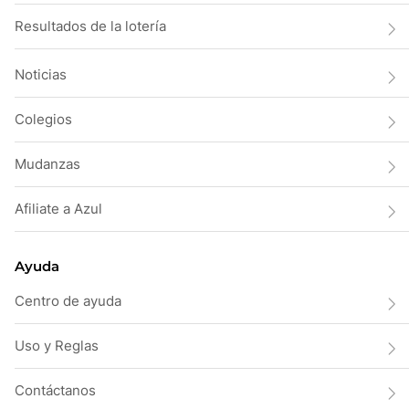
Resultados de la lotería
Noticias
Colegios
Mudanzas
Afiliate a Azul
Ayuda
Centro de ayuda
Uso y Reglas
Contáctanos