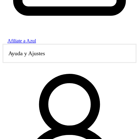
Afiliate a Azul
Ayuda y Ajustes