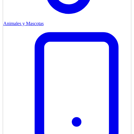
Animales y Mascotas