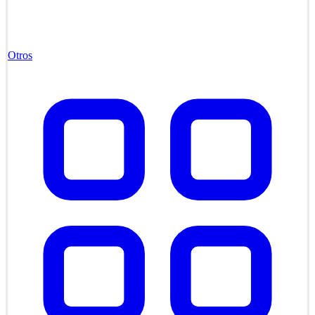
Otros