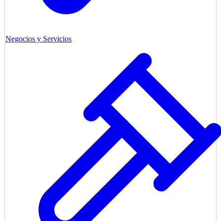
Negocios y Servicios