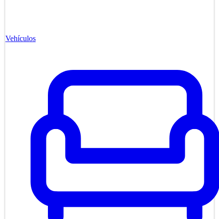
Vehículos