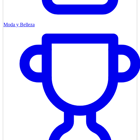
Moda y Belleza