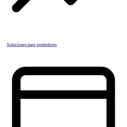
Soluciones para vendedores