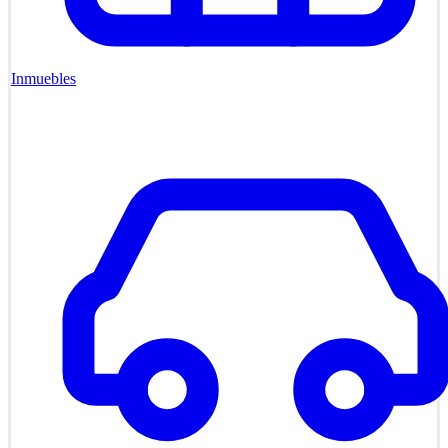
Inmuebles