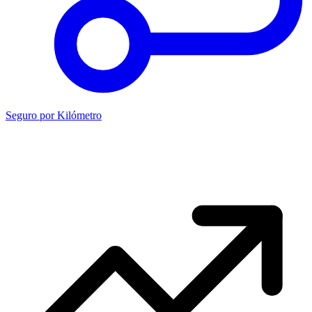
Seguro por Kilómetro