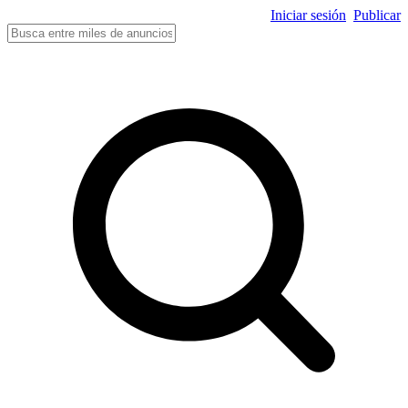
Iniciar sesión
Publicar