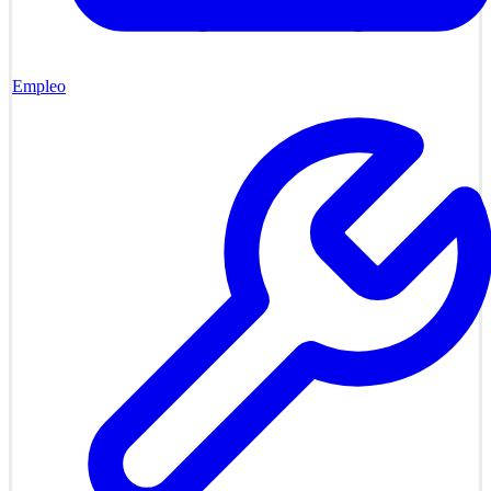
Empleo