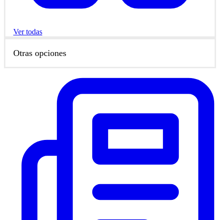
Ver todas
Otras opciones