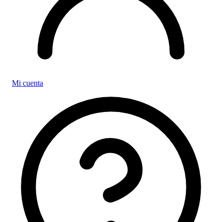
Mi cuenta