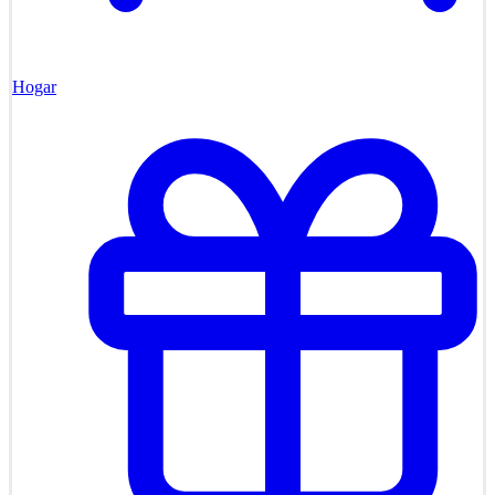
Hogar