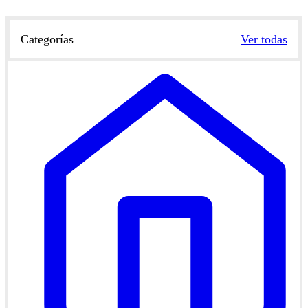
Categorías
Ver todas