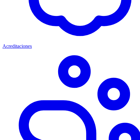
Acreditaciones