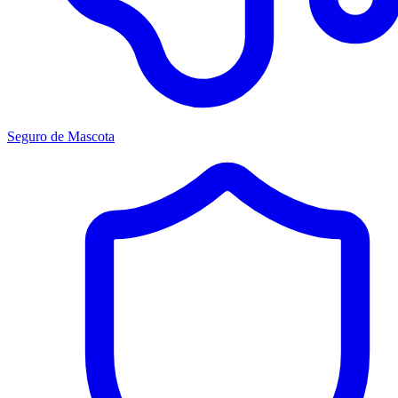
Seguro de Mascota