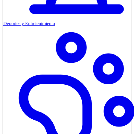
Deportes y Entretenimiento