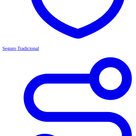
Seguro Tradicional