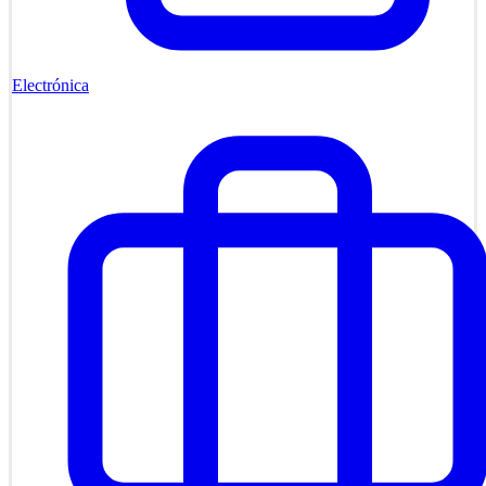
Electrónica