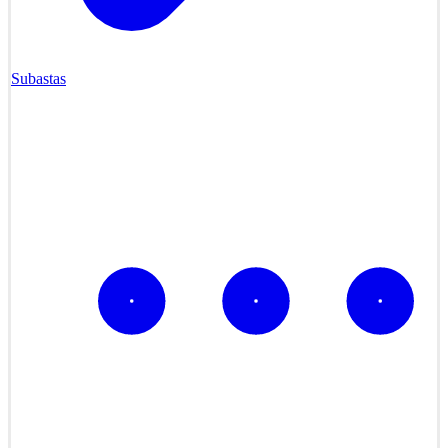
Subastas