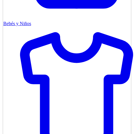
Bebés y Niños