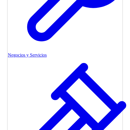
Negocios y Servicios