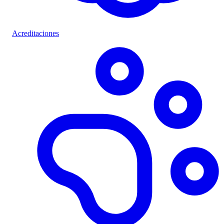
Acreditaciones