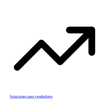
Soluciones para vendedores