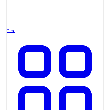
Otros