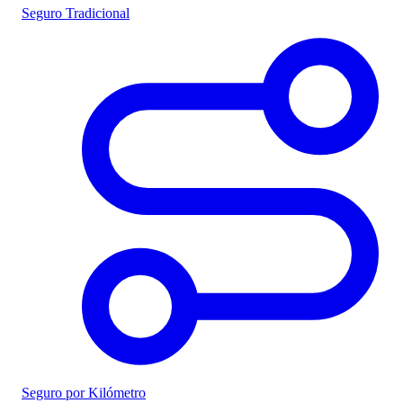
Seguro Tradicional
Seguro por Kilómetro