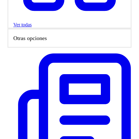
Ver todas
Otras opciones