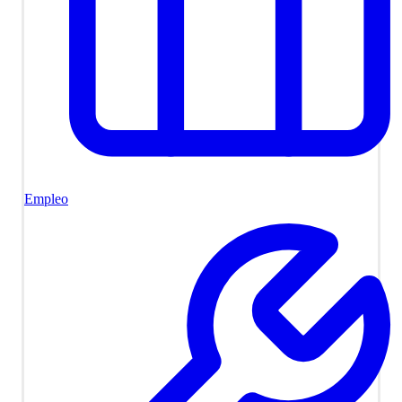
Empleo