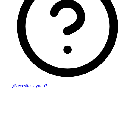
¿Necesitas ayuda?