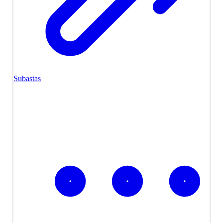
Subastas