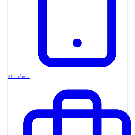
Electrónica