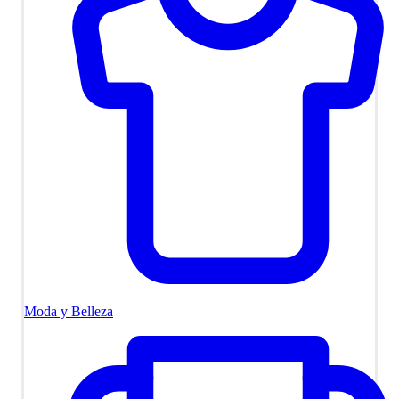
Moda y Belleza