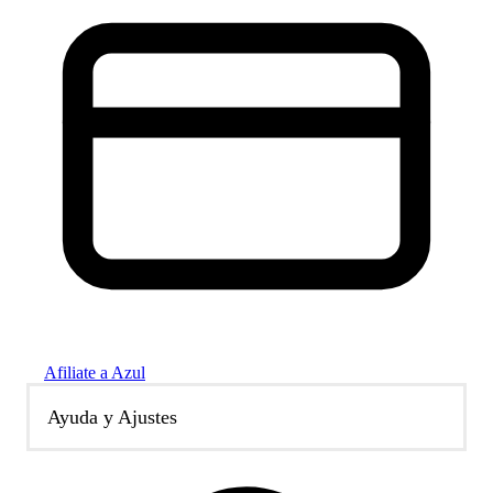
Afiliate a Azul
Ayuda y Ajustes