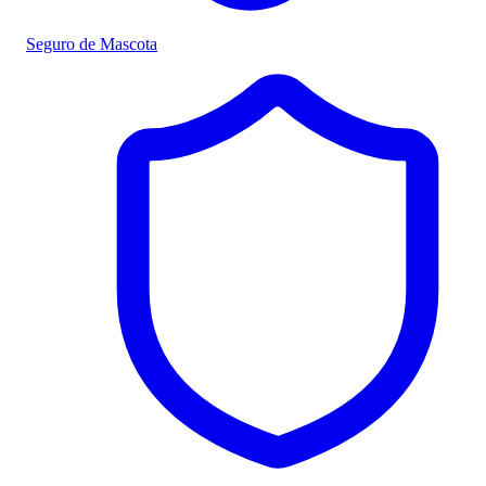
Seguro de Mascota