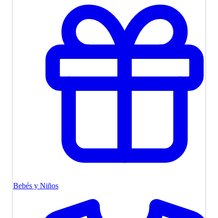
Bebés y Niños