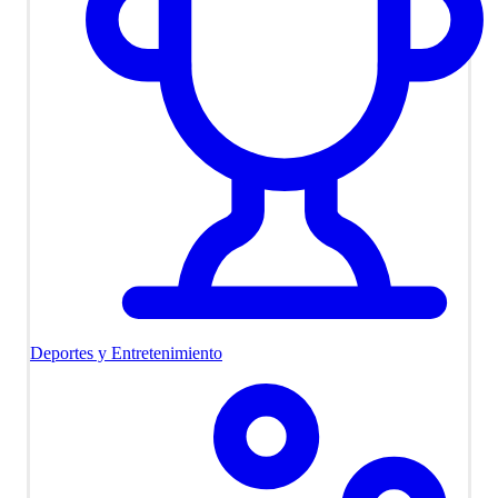
Deportes y Entretenimiento