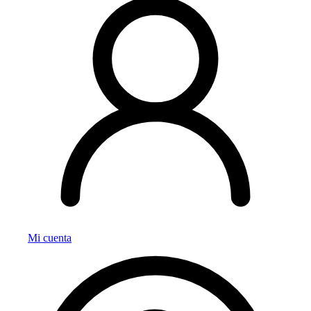
Mi cuenta