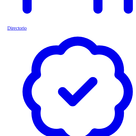
Directorio