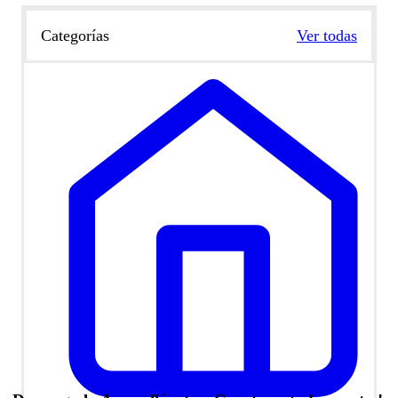
Categorías
Ver todas