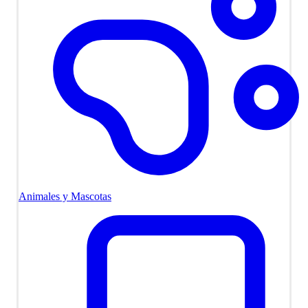
Animales y Mascotas