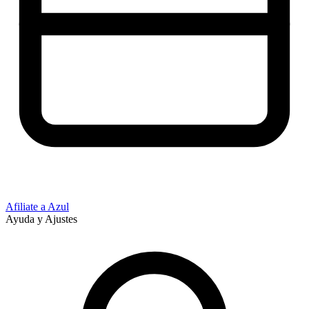
Afiliate a Azul
Ayuda y Ajustes