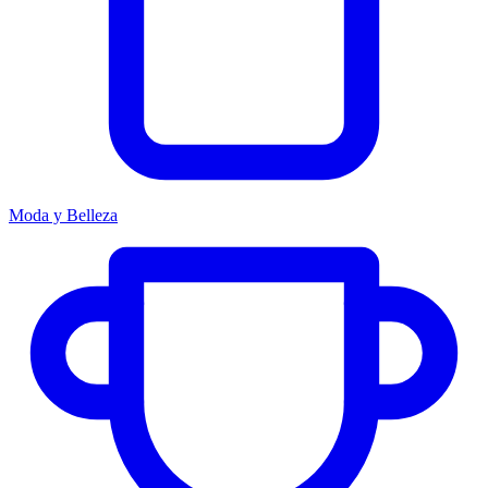
Moda y Belleza