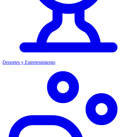
Deportes y Entretenimiento