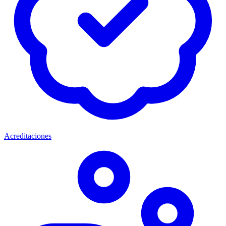
Acreditaciones