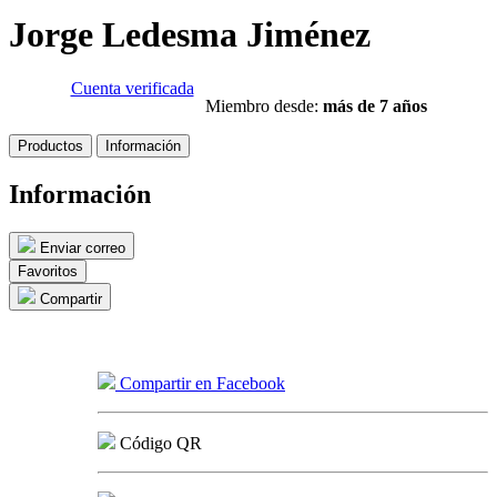
Jorge Ledesma Jiménez
Cuenta verificada
Miembro desde:
más de 7 años
Productos
Información
Información
Enviar correo
Favoritos
Compartir
Compartir en Facebook
Código QR