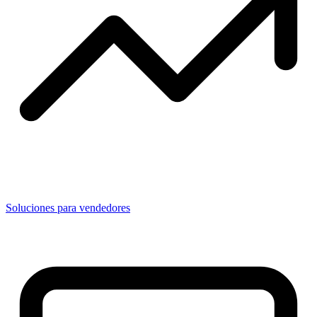
Soluciones para vendedores