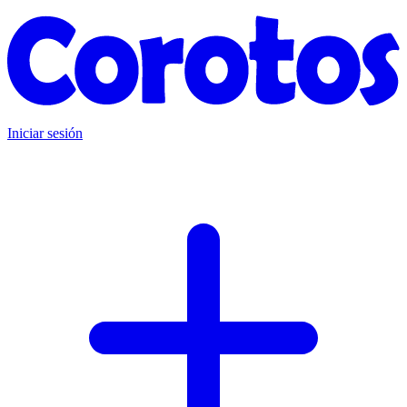
Iniciar sesión