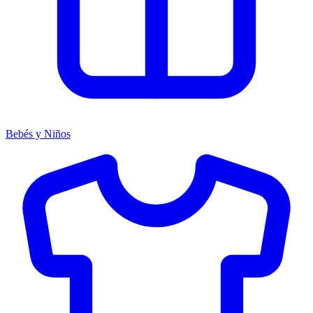
Bebés y Niños