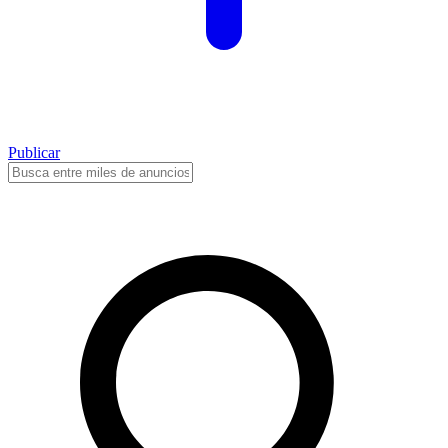
Publicar