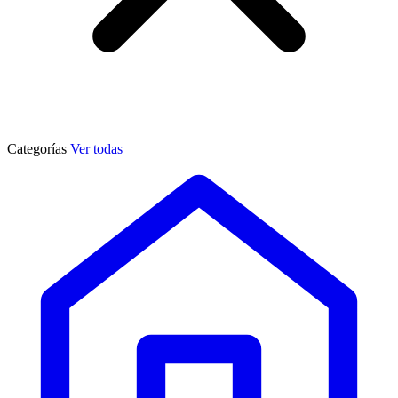
Categorías
Ver todas