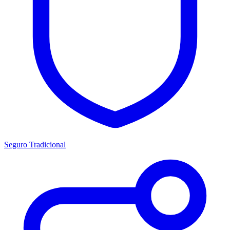
Seguro Tradicional