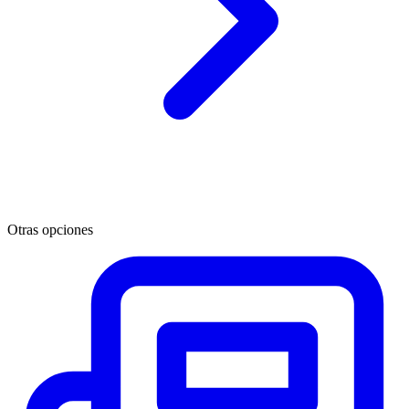
Otras opciones