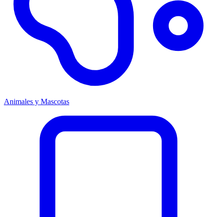
Animales y Mascotas