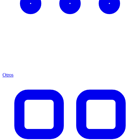
Otros