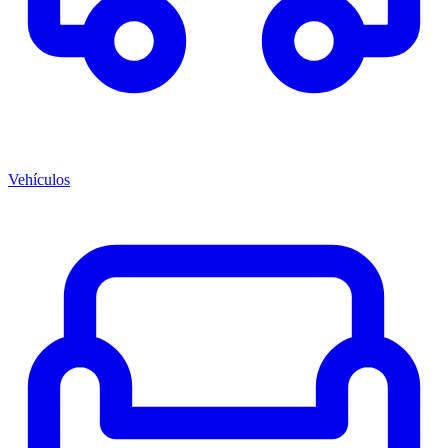
Vehículos