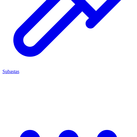
Subastas