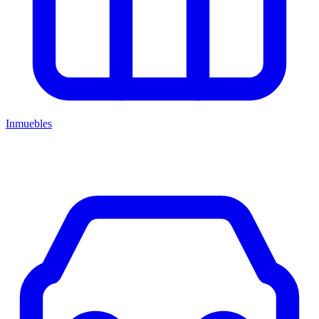
Inmuebles