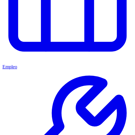
Empleo