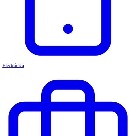
Electrónica