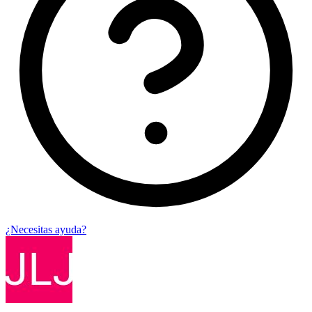
¿Necesitas ayuda?