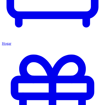
Hogar