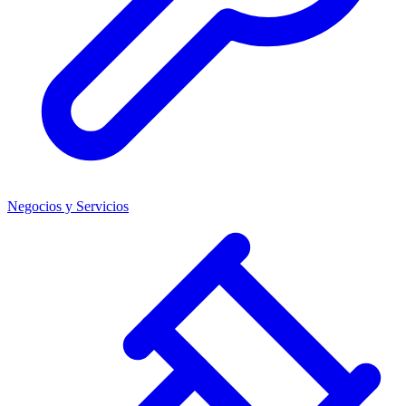
Negocios y Servicios