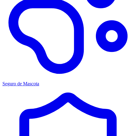
Seguro de Mascota