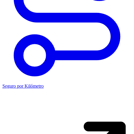
Seguro por Kilómetro