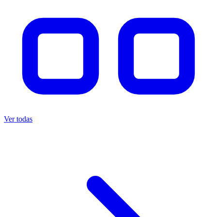
Ver todas