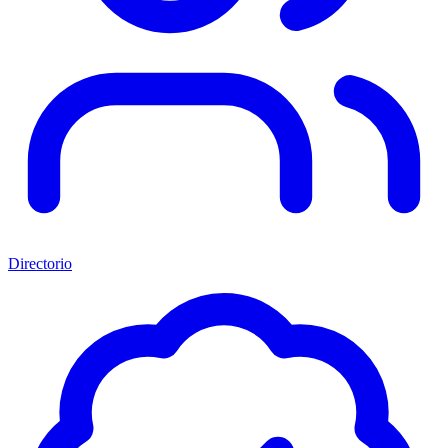
Directorio