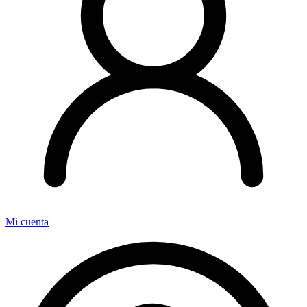
Mi cuenta